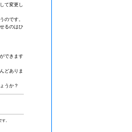
して変更し
うのです。
せるのはひ
ができます
んどありま
ょうか？
）
標です。