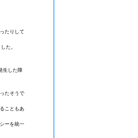
ったりして
した。
発生した障
ったそうで
ることもあ
シーを統一