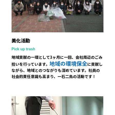
美化活動
Pick up trash
地域貢献の一環として3ヶ月に一回、会社周辺のごみ
地域の環境保全
拾いを行っています。
に貢献し
ながら、地域とのつながりも深めています。社員の
社会的責任意識も高まり、一石二鳥の活動です！