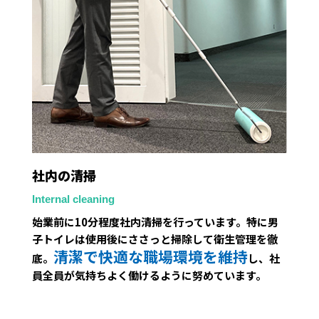
社内の清掃
Internal cleaning
始業前に10分程度社内清掃を行っています。特に男
子トイレは使用後にささっと掃除して衛生管理を徹
清潔で快適な職場環境を維持
底。
し、社
員全員が気持ちよく働けるように努めています。