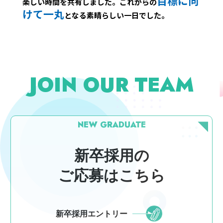
目標に向
楽しい時間を共有しました。これからの
けて一丸
となる素晴らしい一日でした。
JOIN OUR TEAM
NEW GRADUATE
新卒採用の
ご応募はこちら
新卒採用エントリー