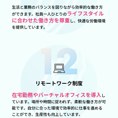
生活と業務のバランスを図りながら効率的な働き方
ライフスタイル
ができます。社員一人ひとりの
に合わせた働き方を尊重
し、快適な労働環境
を提供しています。
リモートワーク制度
在宅勤務やバーチャルオフィスを導入
し
ています。場所や時間に捉われず、柔軟な働き方が可
能です。自分に合った環境で効率的に仕事を進める
ことができ、生産性も向上しています。