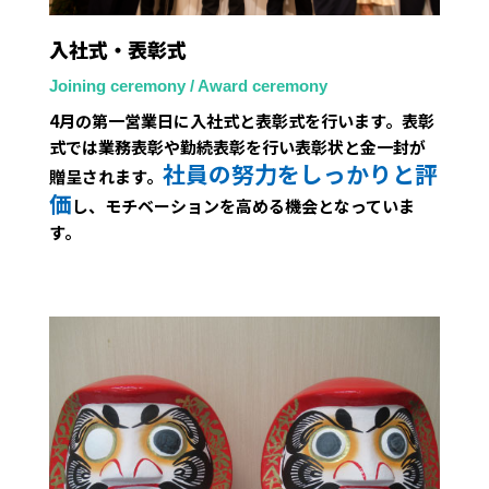
入社式・表彰式
Joining ceremony / Award ceremony
4月の第一営業日に入社式と表彰式を行います。表彰
式では業務表彰や勤続表彰を行い表彰状と金一封が
社員の努力をしっかりと評
贈呈されます。
価
し、モチベーションを高める機会となっていま
す。