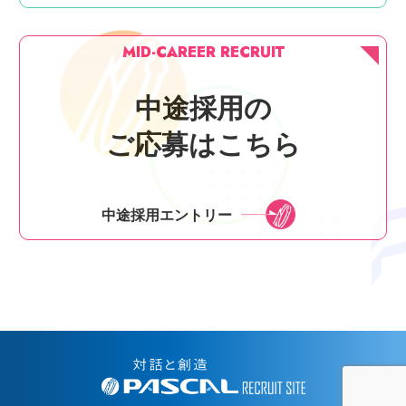
MID-CAREER RECRUIT
中途採用の
ご応募はこちら
中途採用エントリー