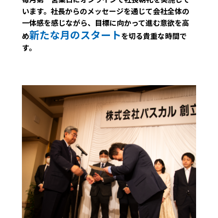
います。社長からのメッセージを通じて会社全体の
一体感を感じながら、目標に向かって進む意欲を高
新たな月のスタート
め
を切る貴重な時間で
す。