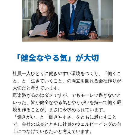
「健全なやる気」が大切
社員一人ひとりに働きやすい環境をつくり、「働くこ
と」と「生きていくこと」の両立を図れる会社作りが
大切だと考えています。
気楽過ぎるのはダメですが、でもモーレツ過ぎないと
いった、皆が健全なやる気とやりがいを持って働く環
境を作ることが、まさに今求められています。
「働きがい」と「働きやすさ」をともに満たすこと
で、会社の成長とともに社員のウェルビーイングの向
上につなげていきたいと考えています。