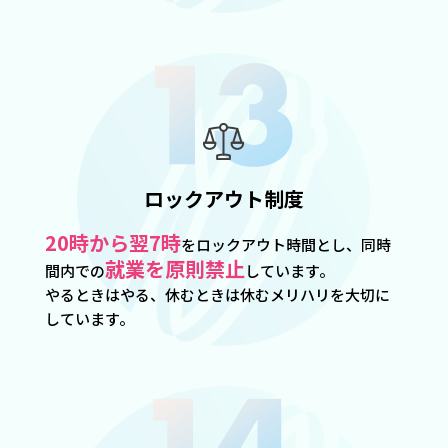
ロックアウト制度
20時から翌7時
をロックアウト時間とし、同時
就業を原則禁止
間内での
しています。
やるときはやる、休むときは休むメリハリを大切に
しています。