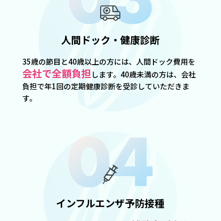
人間ドック・健康診断
35歳の節目と40歳以上の方には、人間ドック費用を
会社で全額負担
します。40歳未満の方は、会社
負担で年1回の定期健康診断を受診していただきま
す。
インフルエンザ予防接種