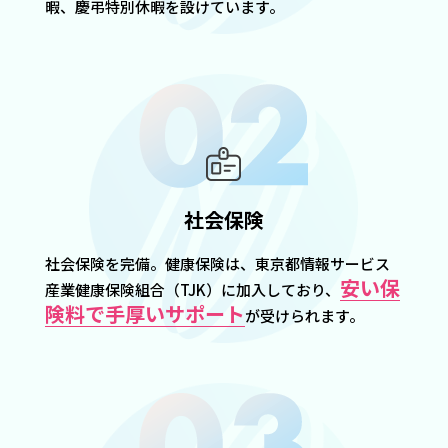
暇、慶弔特別休暇を設けています。
社会保険
社会保険を完備。健康保険は、東京都情報サービス
安い保
産業健康保険組合（TJK）に加入しており、
険料で手厚いサポート
が受けられます。