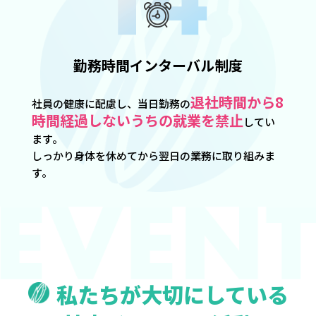
勤務時間インターバル制度
退社時間から8
社員の健康に配慮し、当日勤務の
時間経過しないうちの就業を禁止
してい
ます。
しっかり身体を休めてから翌日の業務に取り組みま
す。
私たちが大切にしている