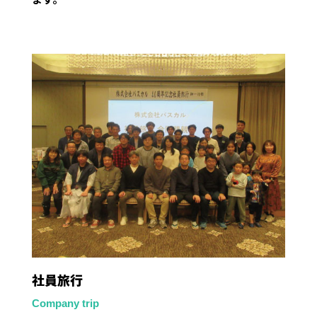
社員旅行
Company trip