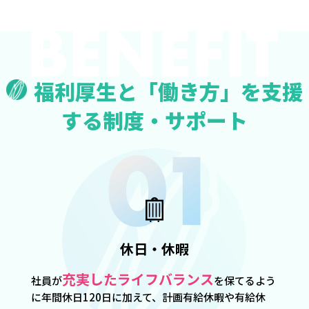
福利厚生と「働き方」を支援
する制度・サポート
休日・休暇
充実したライフバランス
社員が
を保てるよう
に年間休日120日に加えて、計画有給休暇や有給休