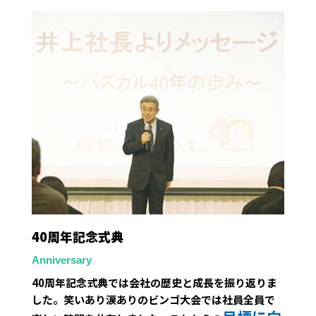
40周年記念式典
Anniversary
40周年記念式典では会社の歴史と成長を振り返りま
した。笑いあり涙ありのビンゴ大会では社員全員で