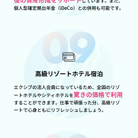
しています。また、
個人型確定拠出年金（iDeCo）との併用も可能です。
高級リゾートホテル宿泊
エクシブの法人会員になっているため、全国のリゾ
驚きの価格で利用
ートホテルやシティホテルを
することができます。仕事で頑張った分、高級リゾ
ートで心身ともにリフレッシュしましょう。