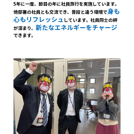
5年に一度、節目の年に社員旅行を実施しています。
身も
他部署の社員とも交流でき、普段と違う環境で
心もリフレッシュ
しています。社員同士の絆
新たなエネルギーをチャージ
が深まり、
できます。