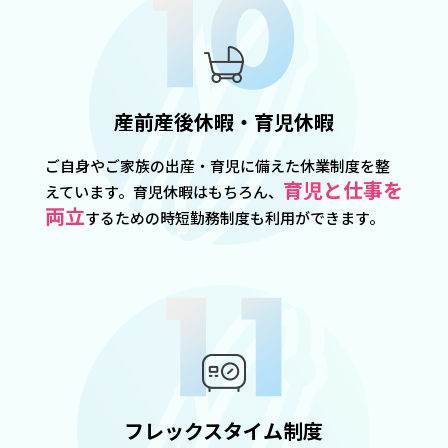
産前産後休暇・育児休暇
ご自身やご家族の出産・育児に備えた休業制度を整
育児と仕事を
えています。育児休暇はもちろん、
両立
するための時短勤務制度も利用ができます。
フレックスタイム制度