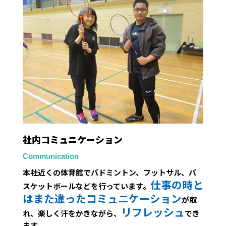
社内コミュニケーション
Communication
本社近くの体育館でバドミントン、フットサル、バ
仕事の時と
スケットボールなどを行っています。
はまた違ったコミュニケーション
が取
リフレッシュ
れ、楽しく汗をかきながら、
でき
ます。