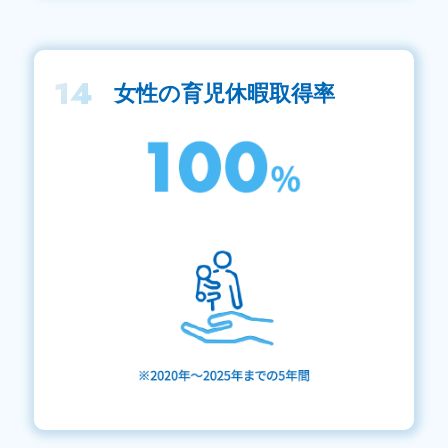
14
女性の育児休暇取得率