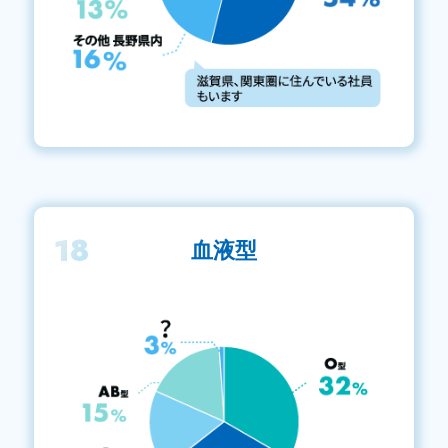
18
血液型