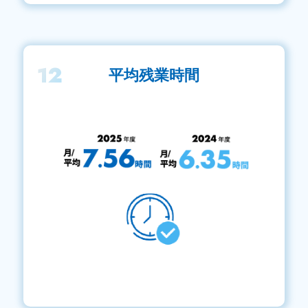
12
平均残業時間