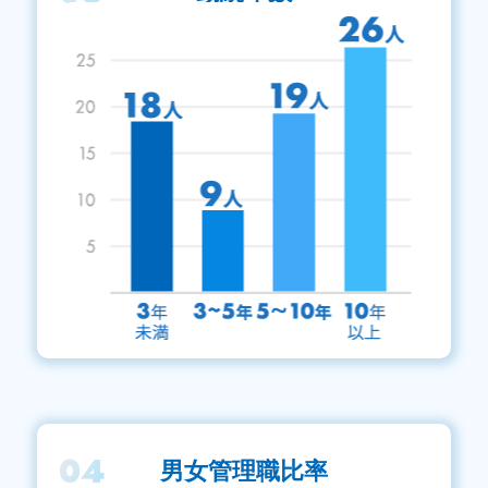
04
男女管理職比率