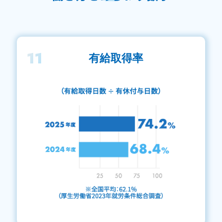
11
有給取得率