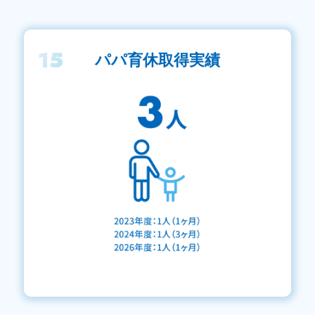
15
パパ育休取得実績