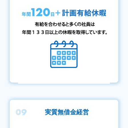
09
実質無借金経営