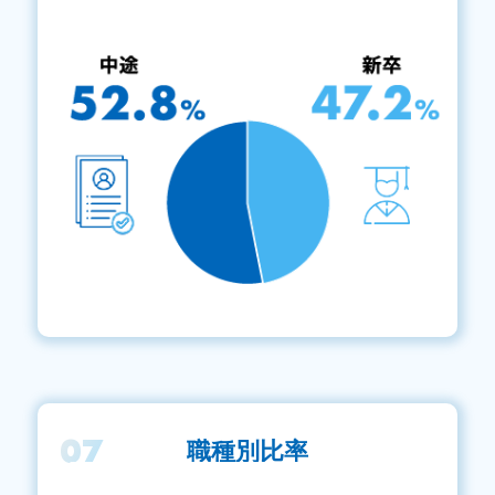
07
職種別比率