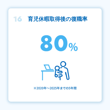
16
育児休暇取得後の復職率