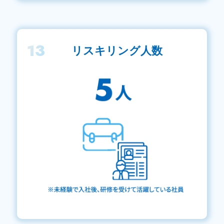
13
リスキリング人数