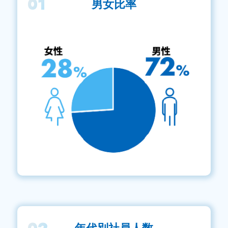
01
男女比率