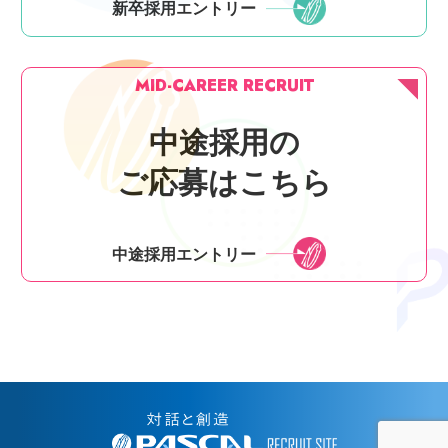
新卒採用エントリー
MID-CAREER RECRUIT
中途採用の
ご応募はこちら
中途採用エントリー