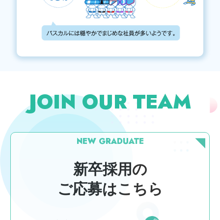
JOIN OUR TEAM
NEW GRADUATE
新卒採用の
ご応募はこちら