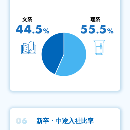
06
新卒・中途入社比率