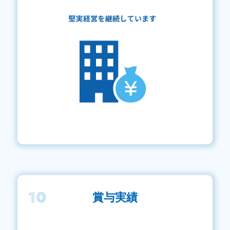
10
賞与実績