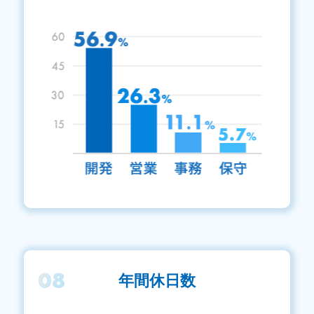
08
年間休日数