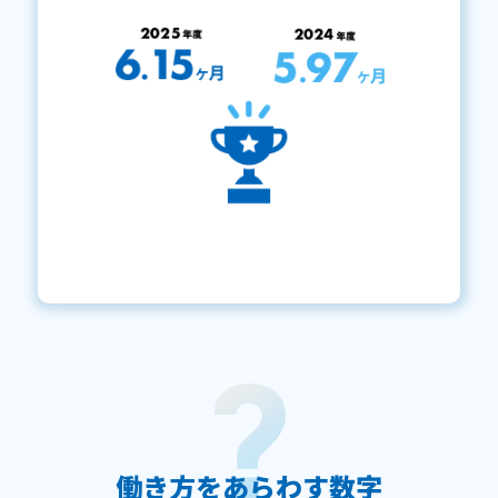
働き方をあらわす数字