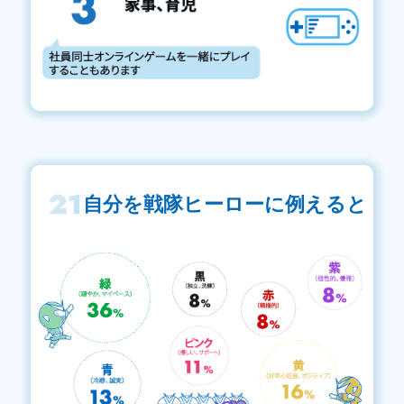
21
自分を戦隊ヒーローに例えると