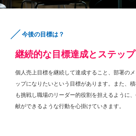
今後の目標は？
継続的な目標達成とステップ
個人売上目標を継続して達成すること、部署のメ
ップになりたいという目標があります。また、積
も挑戦し職場のリーダー的役割を担えるように、
献ができるような行動を心掛けていきます。