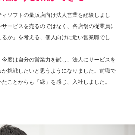
ティソフトの量販店向け法人営業を経験しまし
やサービスを売るのではなく、各店舗の従業員に
えるか」を考える、個人向けに近い営業職でし
、今度は自分の営業力を試し、法人にサービスを
るか挑戦したいと思うようになりました。前職で
いたことからも「縁」を感じ、入社しました。