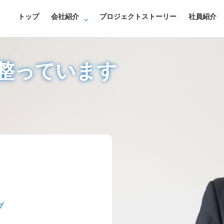
トップ
会社紹介
プロジェクトストーリー
社員紹介
整っています
プ