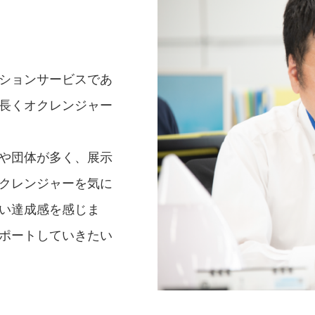
ションサービスであ
長くオクレンジャー
や団体が多く、展示
クレンジャーを気に
い達成感を感じま
ポートしていきたい