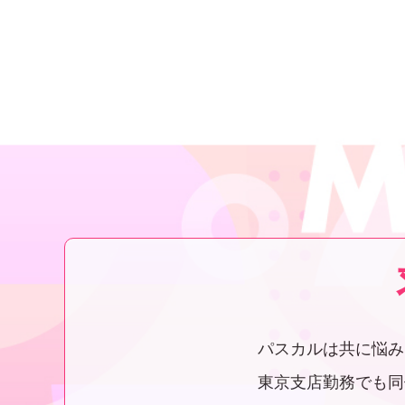
パスカルは共に悩み
東京支店勤務でも同