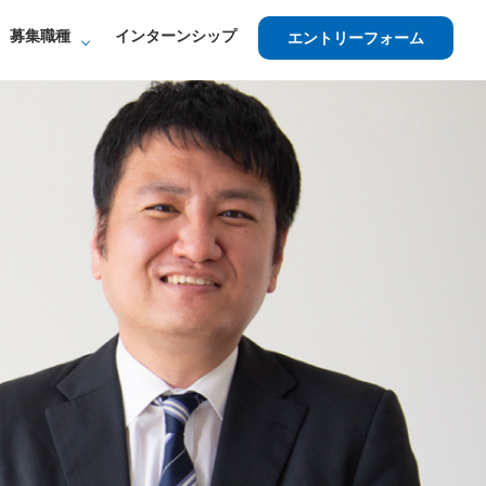
募集職種
インターンシップ
エントリーフォーム