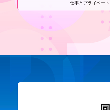
仕事とプライベート