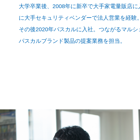
大学卒業後、2008年に新卒で大手家電量販店に
に大手セキュリティベンダーで法人営業を経験
その後2020年パスカルに入社。つながるマル
パスカルブランド製品の提案業務を担当。