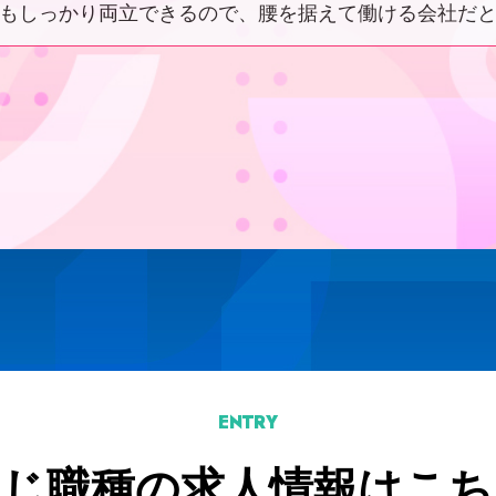
もしっかり両立できるので、腰を据えて働ける会社だ
ENTRY
同じ職種の求人情報はこち