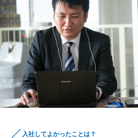
入社してよかったことは？