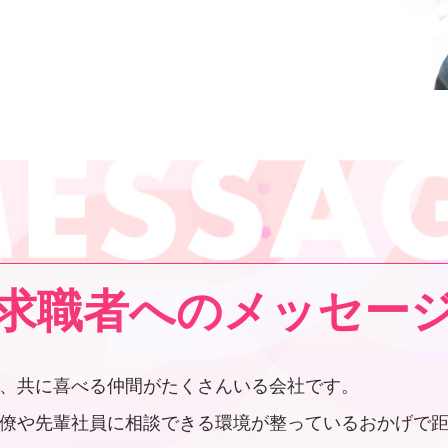
求職者へのメッセー
、共に喜べる仲間がたくさんいる会社です。
僚や先輩社員に相談できる環境が整っているおかげで