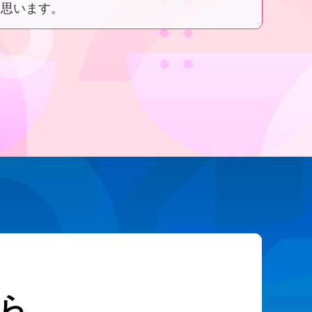
と思います。
ら