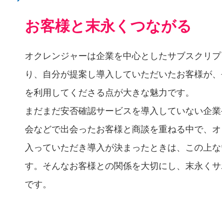
お客様と末永くつながる
オクレンジャーは企業を中心としたサブスクリプ
り、自分が提案し導入していただいたお客様が、
を利用してくださる点が大きな魅力です。
まだまだ安否確認サービスを導入していない企業
会などで出会ったお客様と商談を重ねる中で、オ
入っていただき導入が決まったときは、この上な
す。そんなお客様との関係を大切にし、末永くサ
です。