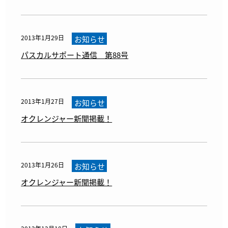
2013年1月29日
お知らせ
パスカルサポート通信 第88号
2013年1月27日
お知らせ
オクレンジャー新聞掲載！
2013年1月26日
お知らせ
オクレンジャー新聞掲載！