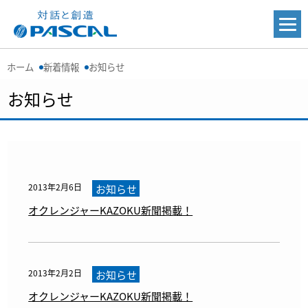
ホーム
新着情報
お知らせ
お知らせ
2013年2月6日
お知らせ
オクレンジャーKAZOKU新聞掲載！
2013年2月2日
お知らせ
オクレンジャーKAZOKU新聞掲載！