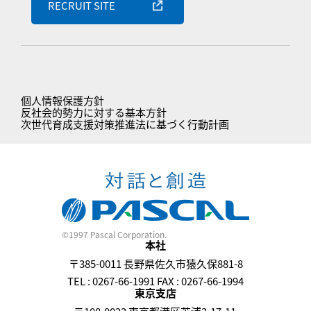
RECRUIT SITE
個人情報保護方針
反社会的勢力に対する基本方針
次世代育成支援対策推進法に基づく行動計画
©1997 Pascal Corporation.
本社
〒385-0011 長野県佐久市猿久保881-8
TEL : 0267-66-1991 FAX : 0267-66-1994
東京支店