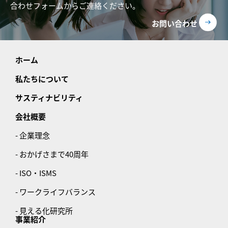
合わせフォームからご連絡ください。
お問い合わせ
ホーム
私たちについて
サスティナビリティ
会社概要
- 企業理念
- おかげさまで40周年
- ISO・ISMS
- ワークライフバランス
- 見える化研究所
事業紹介