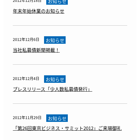
2012年12月18日
お知らせ
年末年始休業のお知らせ
2012年12月6日
お知らせ
当社私募債新聞掲載！
2012年12月4日
お知らせ
プレスリリース「少人数私募債発行」
2012年11月29日
お知らせ
「第26回東京ビジネス・サミット2012」ご来場御礼