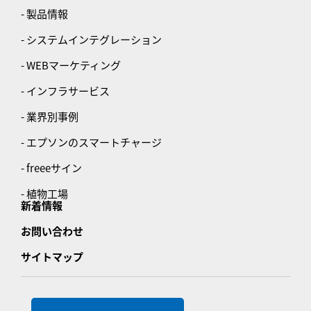
- 製品情報
- システムインテグレーション
- WEBマーケティング
- インフラサービス
- 業界別事例
- エプソンのスマートチャージ
- freeeサイン
- 植物工場
新着情報
お問い合わせ
サイトマップ