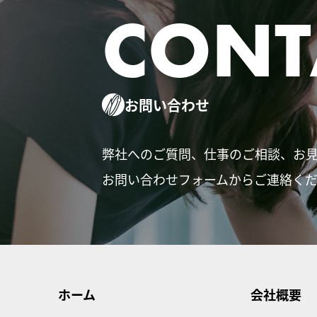
CONT
お問い合わせ
弊社へのご質問、仕事のご相談、お
お問い合わせフォームからご連絡く
ホーム
会社概要