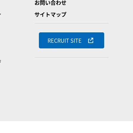
お問い合わせ
ン
サイトマップ
RECRUIT SITE
ジ