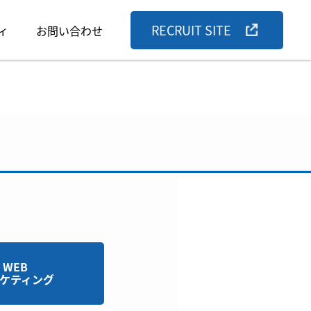
RECRUIT SITE
ィ
お問い合わせ
WEB
ケティング