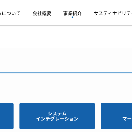
ちについて
会社概要
事業紹介
サスティナビリテ
システム
インテグレーション
マー