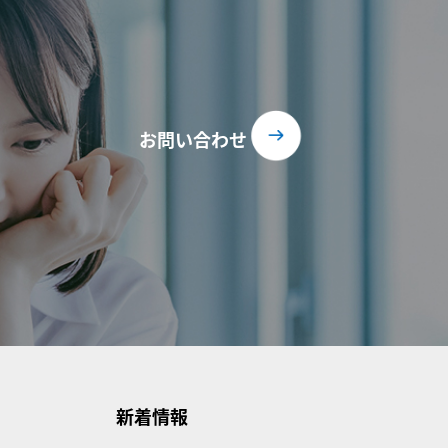
お問い合わせ
新着情報