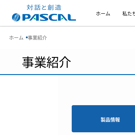
ホーム
私た
ホーム
事業紹介
事業紹介
製品情報