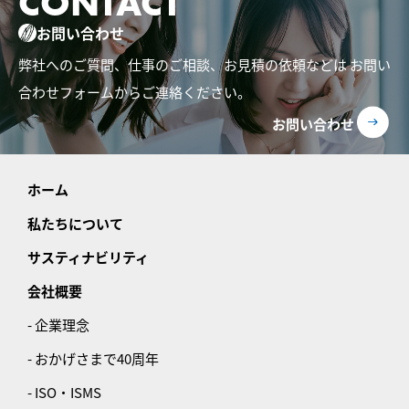
CONTACT
お問い合わせ
弊社へのご質問、仕事のご相談、お見積の依頼などは
お問い
合わせフォームからご連絡ください。
お問い合わせ
ホーム
私たちについて
サスティナビリティ
会社概要
- 企業理念
- おかげさまで40周年
- ISO・ISMS