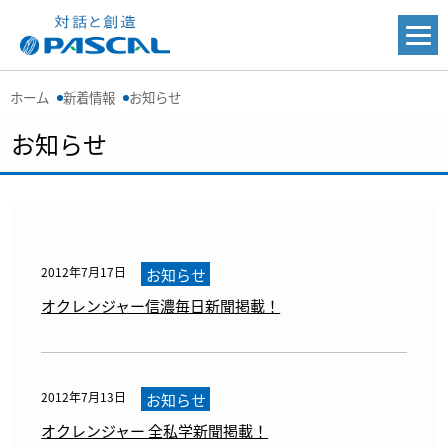
ホーム
新着情報
お知らせ
お知らせ
2012年7月17日
お知らせ
オクレンジャー信濃毎日新聞掲載！
2012年7月13日
お知らせ
オクレンジャー 全私学新聞掲載！