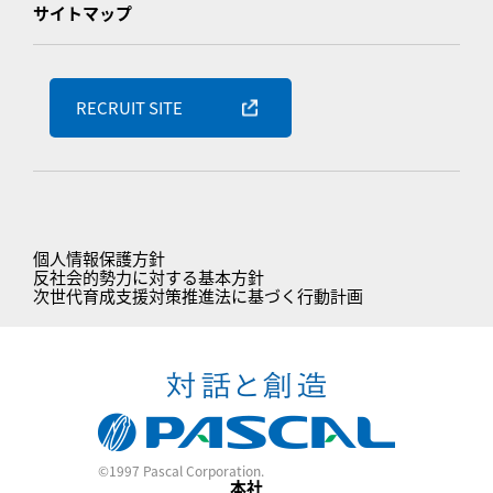
サイトマップ
RECRUIT SITE
個人情報保護方針
反社会的勢力に対する基本方針
次世代育成支援対策推進法に基づく行動計画
©1997 Pascal Corporation.
本社