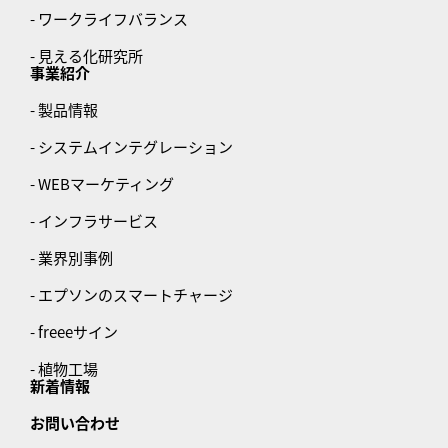
- ワークライフバランス
- 見える化研究所
事業紹介
- 製品情報
- システムインテグレーション
- WEBマーケティング
- インフラサービス
- 業界別事例
- エプソンのスマートチャージ
- freeeサイン
- 植物工場
新着情報
お問い合わせ