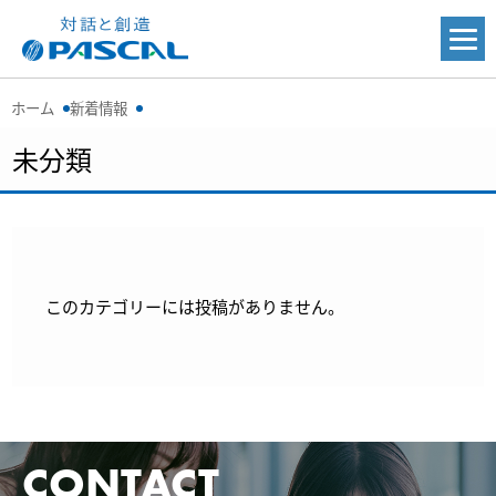
ホーム
新着情報
未分類
このカテゴリーには投稿がありません。
CONTACT