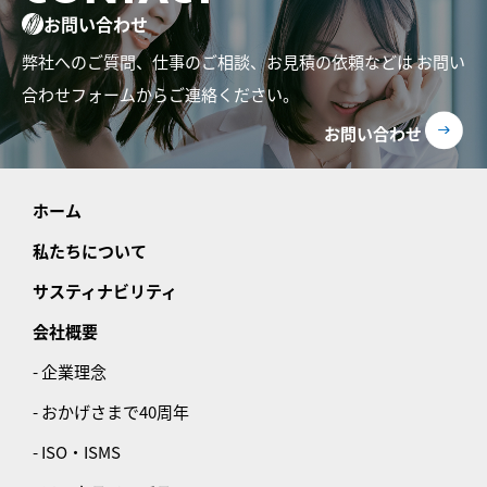
お問い合わせ
弊社へのご質問、仕事のご相談、お見積の依頼などは
お問い
合わせフォームからご連絡ください。
お問い合わせ
ホーム
私たちについて
サスティナビリティ
会社概要
- 企業理念
- おかげさまで40周年
- ISO・ISMS