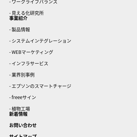
- ワークライフバランス
- 見える化研究所
事業紹介
- 製品情報
- システムインテグレーション
- WEBマーケティング
- インフラサービス
- 業界別事例
- エプソンのスマートチャージ
- freeeサイン
- 植物工場
新着情報
お問い合わせ
サイトマップ