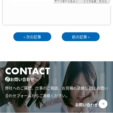
« 次の記事
前の記事 »
CONTACT
お問い合わせ
弊社へのご質問、仕事のご相談、お見積の依頼などは
お問い
合わせフォームからご連絡ください。
お問い合わせ