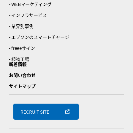
- WEBマーケティング
- インフラサービス
- 業界別事例
- エプソンのスマートチャージ
- freeeサイン
- 植物工場
新着情報
お問い合わせ
サイトマップ
RECRUIT SITE