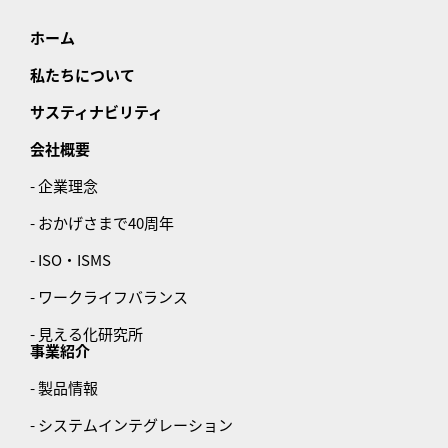
ホーム
私たちについて
サスティナビリティ
会社概要
- 企業理念
- おかげさまで40周年
- ISO・ISMS
- ワークライフバランス
- 見える化研究所
事業紹介
- 製品情報
- システムインテグレーション