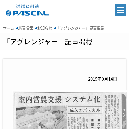
ホーム
新着情報
お知らせ
「アグレンジャー」記事掲載
「アグレンジャー」記事掲載
2015年9月14日