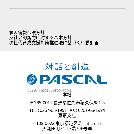
個人情報保護方針
反社会的勢力に対する基本方針
次世代育成支援対策推進法に基づく行動計画
©1997 Pascal Corporation.
本社
〒385-0011 長野県佐久市猿久保881-8
TEL : 0267-66-1991 FAX : 0267-66-1994
東京支店
〒108-0023 東京都港区芝浦3-17-11
天翔田町ビル3階306号室