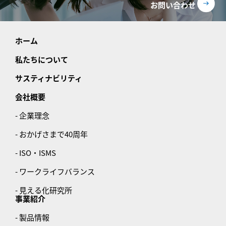
お問い合わせ
ホーム
私たちについて
サスティナビリティ
会社概要
- 企業理念
- おかげさまで40周年
- ISO・ISMS
- ワークライフバランス
- 見える化研究所
事業紹介
- 製品情報