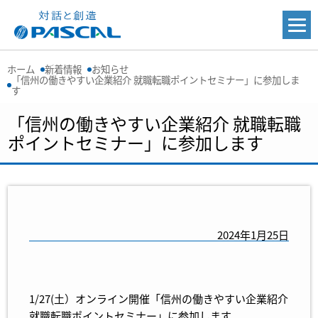
ホーム
新着情報
お知らせ
「信州の働きやすい企業紹介 就職転職ポイントセミナー」に参加しま
す
「信州の働きやすい企業紹介 就職転職
ポイントセミナー」に参加します
2024年1月25日
1/27(土）オンライン開催「信州の働きやすい企業紹介
就職転職ポイントセミナー」に参加します。