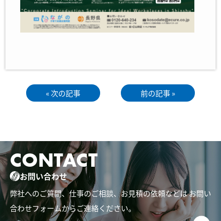
« 次の記事
前の記事 »
CONTACT
お問い合わせ
弊社へのご質問、仕事のご相談、お見積の依頼などは
お問い
合わせフォームからご連絡ください。