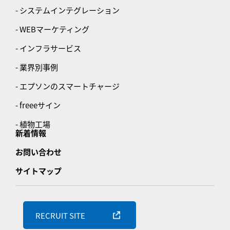
- システムインテグレーション
- WEBマーケティング
- インフラサービス
- 業界別事例
- エプソンのスマートチャージ
- freeeサイン
- 植物工場
新着情報
お問い合わせ
サイトマップ
RECRUIT SITE