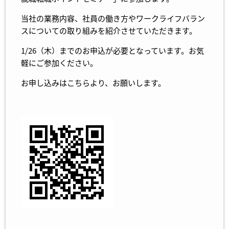
当社の業務内容、社員の働き方やワークライフバラン
スについての取り組みを紹介させていただきます。
1/26（木）までのお申込が必要となっています。お気
軽にご参加ください。
お申し込みは
こちら
より、お願いします。