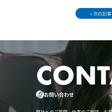
« 次の記事
CONT
お問い合わせ
弊社へのご質問、仕事のご相談、お