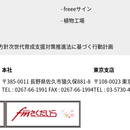
- freeeサイン
- 植物工場
方針
次世代育成支援対策推進法に基づく行動計画
本社
東京支店
〒385-0011 長野県佐久市猿久保881-8
〒108-0023 
TEL : 0267-66-1991 FAX : 0267-66-1994
TEL : 03-5730-