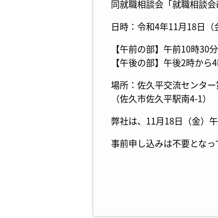
同就職相談会
「就職相談会i
日時：令和4年11月18日（
【午前の部】午前10時30分
【午後の部】午後2時から
場所：
佐久平交流センター
（佐久市佐久平駅南4-1）
弊社は、11月18日（金）
事前申し込みは不要となっ