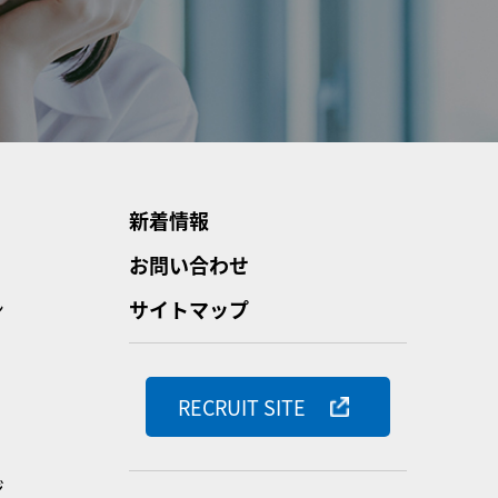
新着情報
お問い合わせ
ン
サイトマップ
RECRUIT SITE
ジ