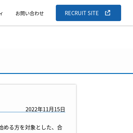
RECRUIT SITE
ィ
お問い合わせ
2022年11月15日
を始める方を対象とした、合