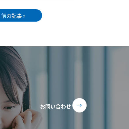
前の記事 »
お問い合わせ