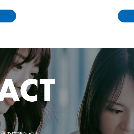
ACT
見積の依頼などは