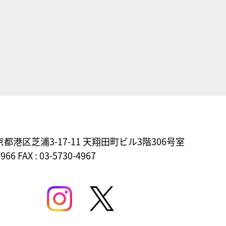
東京都港区芝浦3-17-11
天翔田町ビル3階306号室
4966 FAX : 03-5730-4967