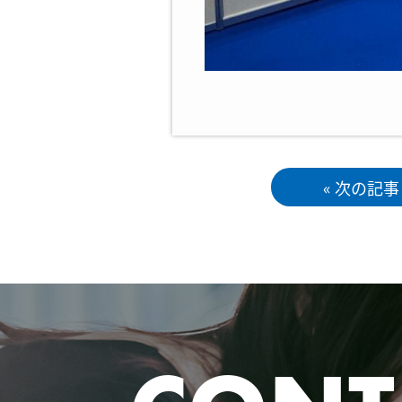
« 次の記事