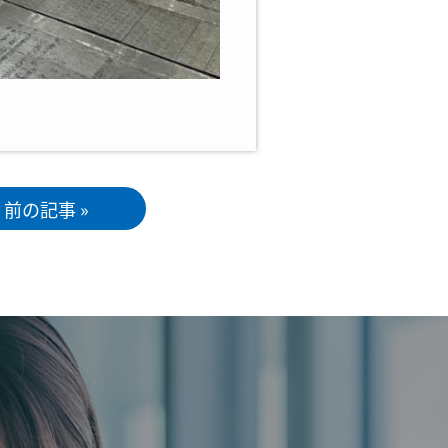
前の記事 »