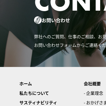
CONT
お問い合わせ
弊社へのご質問、仕事のご相談、お
お問い合わせフォームからご連絡く
ホーム
会社概要
私たちについて
- 企業理念
サスティナビリティ
- おかげさ