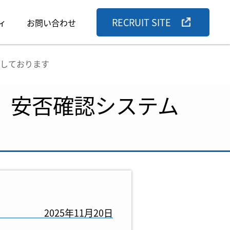
RECRUIT SITE
ィ
お問い合わせ
展しております
て、安否確認システム
2025年11月20日