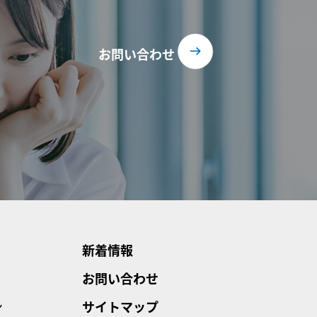
お問い合わせ
新着情報
お問い合わせ
ン
サイトマップ