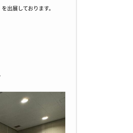
」を出展しております。
。