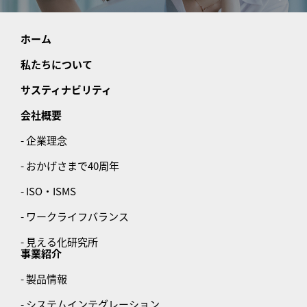
ホーム
私たちについて
サスティナビリティ
会社概要
- 企業理念
- おかげさまで40周年
- ISO・ISMS
- ワークライフバランス
- 見える化研究所
事業紹介
- 製品情報
- システムインテグレーション