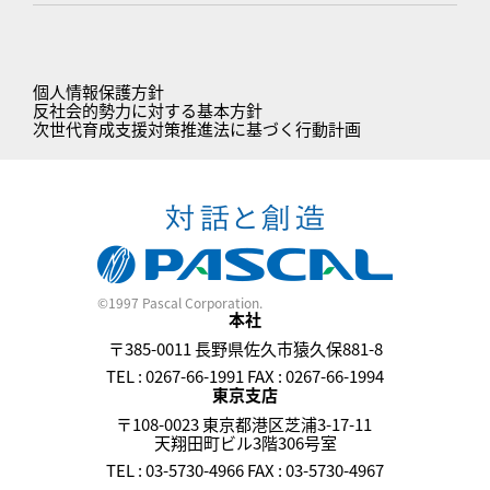
個人情報保護方針
反社会的勢力に対する基本方針
次世代育成支援対策推進法に基づく行動計画
©1997 Pascal Corporation.
本社
〒385-0011 長野県佐久市猿久保881-8
TEL : 0267-66-1991 FAX : 0267-66-1994
東京支店
〒108-0023 東京都港区芝浦3-17-11
天翔田町ビル3階306号室
TEL : 03-5730-4966 FAX : 03-5730-4967