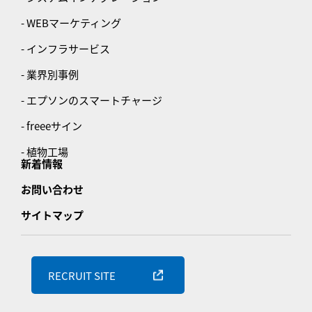
- WEBマーケティング
- インフラサービス
- 業界別事例
- エプソンのスマートチャージ
- freeeサイン
- 植物工場
新着情報
お問い合わせ
サイトマップ
RECRUIT SITE