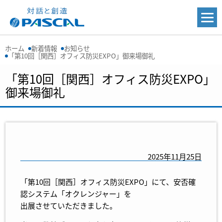
ホーム
新着情報
お知らせ
「第10回［関西］オフィス防災EXPO」御来場御礼
「第10回［関西］オフィス防災EXPO」
御来場御礼
2025年11月25日
「第10回［関西］オフィス防災EXPO」にて、安否確
認システム「オクレンジャー」を
出展させていただきました。