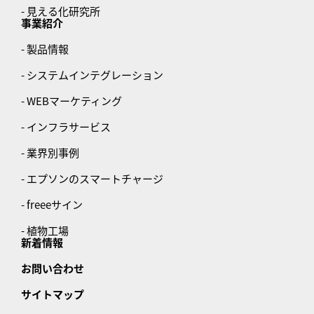
- 見える化研究所
事業紹介
- 製品情報
- システムインテグレーション
- WEBマーケティング
- インフラサービス
- 業界別事例
- エプソンのスマートチャージ
- freeeサイン
- 植物工場
新着情報
お問い合わせ
サイトマップ