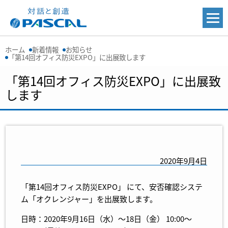
ホーム
新着情報
お知らせ
「第14回オフィス防災EXPO」に出展致します
「第14回オフィス防災EXPO」に出展致
します
2020年9月4日
「第14回オフィス防災EXPO」 にて、安否確認システ
ム「オクレンジャー」を出展致します。
日時：2020年9月16日（水）～18日（金） 10:00～