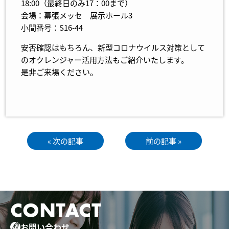
18:00（最終日のみ17：00まで）
会場：幕張メッセ 展示ホール3
小間番号：S16-44
安否確認はもちろん、新型コロナウイルス対策として
のオクレンジャー活用方法もご紹介いたします。
是非ご来場ください。
« 次の記事
前の記事 »
CONTACT
お問い合わせ