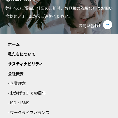
弊社へのご質問、仕事のご相談、お見積の依頼などは
お問い
合わせフォームからご連絡ください。
お問い合わせ
ホーム
私たちについて
サスティナビリティ
会社概要
- 企業理念
- おかげさまで40周年
- ISO・ISMS
- ワークライフバランス