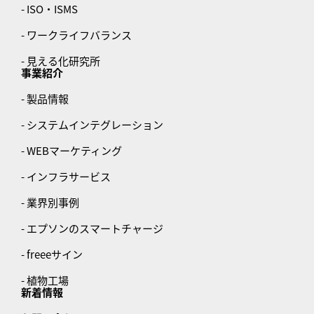
- ISO・ISMS
- ワークライフバランス
- 見える化研究所
事業紹介
- 製品情報
- システムインテグレーション
- WEBマーケティング
- インフラサービス
- 業界別事例
- エプソンのスマートチャージ
- freeeサイン
- 植物工場
新着情報