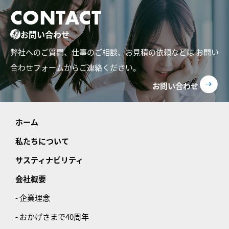
CONTACT
お問い合わせ
弊社へのご質問、仕事のご相談、お見積の依頼などは
お問い
合わせフォームからご連絡ください。
お問い合わせ
ホーム
私たちについて
サスティナビリティ
会社概要
- 企業理念
- おかげさまで40周年