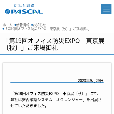
ホーム
新着情報
お知らせ
「第19回オフィス防災EXPO 東京展〔秋〕」ご来場御礼
「第19回オフィス防災EXPO 東京展
〔秋〕」ご来場御礼
2023年9月29日
「第19回オフィス防災EXPO 東京展〔秋〕」にて、
弊社は安否確認システム「オクレンジャー」を出展さ
せていただきました。