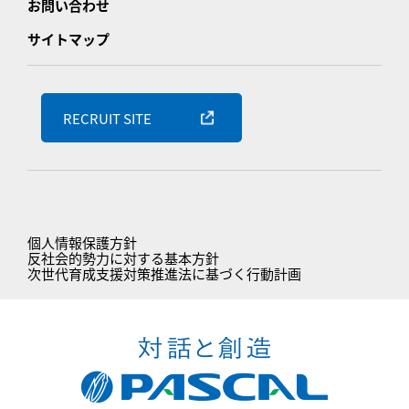
お問い合わせ
サイトマップ
RECRUIT SITE
個人情報保護方針
反社会的勢力に対する基本方針
次世代育成支援対策推進法に基づく行動計画