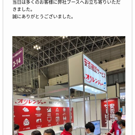
当日は多くのお客様に弊社ブースへお立ち寄りいただ
きました。
誠にありがとうございました。