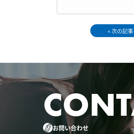
« 次の記事
CONT
お問い合わせ