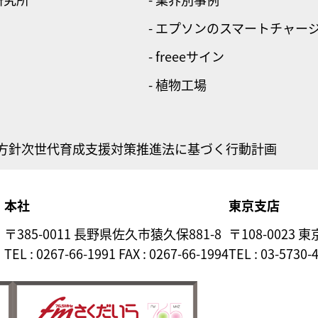
- エプソンのスマートチャー
- freeeサイン
- 植物工場
方針
次世代育成支援対策推進法に基づく行動計画
本社
東京支店
〒385-0011 長野県佐久市猿久保881-8
〒108-0023 
TEL : 0267-66-1991 FAX : 0267-66-1994
TEL : 03-5730-