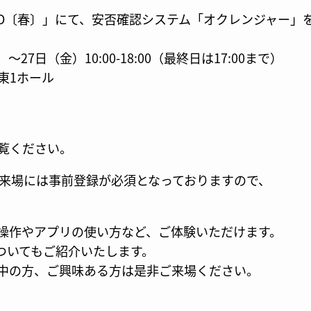
XPO〔春〕」にて、安否確認システム「オクレンジャー」
～27日（金）10:00-18:00（最終日は17:00まで）
東1ホール
覧ください。
 来場には事前登録が必須となっておりますので、
操作やアプリの使い方など、ご体験いただけます。
」についてもご紹介いたします。
中の方、ご興味ある方は是非ご来場ください。