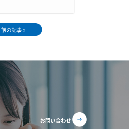
前の記事 »
お問い合わせ