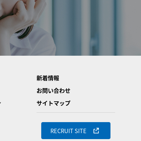
新着情報
お問い合わせ
ン
サイトマップ
RECRUIT SITE