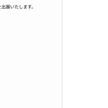
を出展いたします。