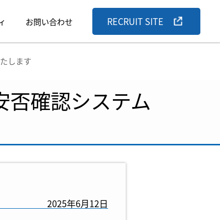
RECRUIT SITE
ィ
お問い合わせ
いたします
、安否確認システム
2025年6月12日