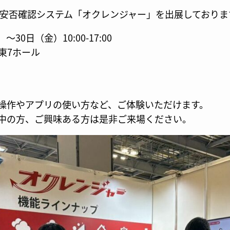
て、安否確認システム「オクレンジャー」を出展しておりま
30日（金）10:00-17:00
東7ホール
操作やアプリの使い方など、ご体験いただけます。
中の方、ご興味ある方は是非ご来場ください。