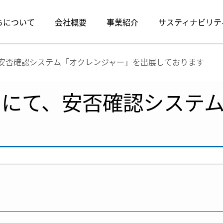
ちについて
会社概要
事業紹介
サスティナビリテ
、安否確認システム「オクレンジャー」を出展しております
6」にて、安否確認システ