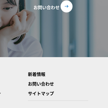
お問い合わせ
新着情報
お問い合わせ
ン
サイトマップ