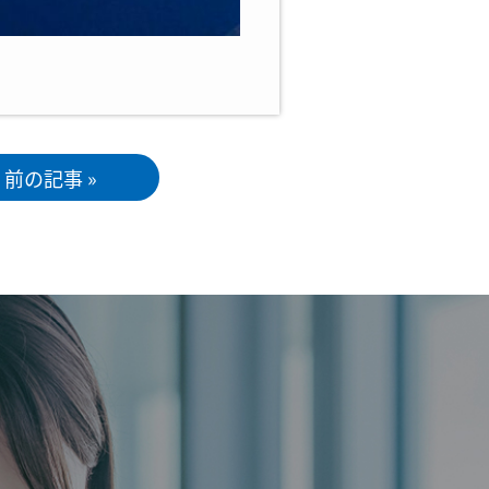
前の記事 »