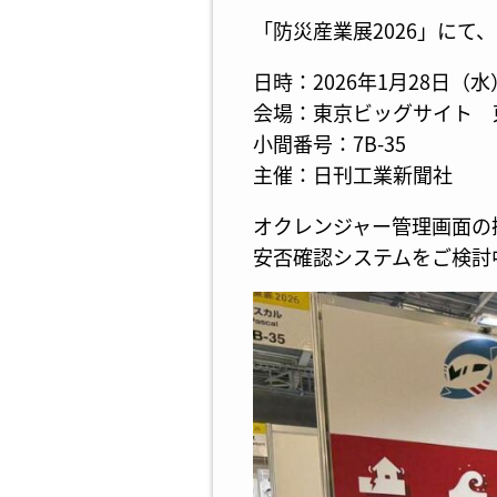
「防災産業展2026」に
日時：2026年1月28日（水）～
会場：東京ビッグサイト 
小間番号：7B-35
主催：日刊工業新聞社
オクレンジャー管理画面の
安否確認システムをご検討