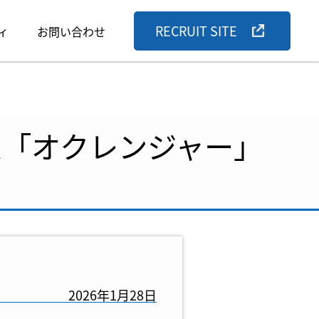
RECRUIT SITE
ィ
お問い合わせ
ム「オクレンジャー」
2026年1月28日