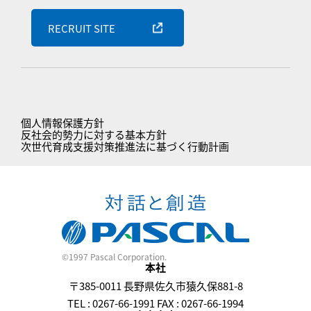
RECRUIT SITE
個人情報保護方針
反社会的勢力に対する基本方針
次世代育成支援対策推進法に基づく行動計画
©1997 Pascal Corporation.
本社
〒385-0011 長野県佐久市猿久保881-8
TEL : 0267-66-1991 FAX : 0267-66-1994