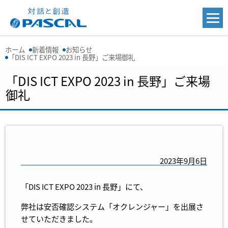
ホーム
新着情報
お知らせ
「DIS ICT EXPO 2023 in 長野」ご来場御礼
「DIS ICT EXPO 2023 in 長野」ご来場
御礼
2023年9月6日
「DIS ICT EXPO 2023 in 長野」にて、
弊社は安否確認システム「オクレンジャー」を出展さ
せていただきました。