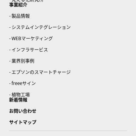
事業紹介
- 製品情報
- システムインテグレーション
- WEBマーケティング
- インフラサービス
- 業界別事例
- エプソンのスマートチャージ
- freeeサイン
- 植物工場
新着情報
お問い合わせ
サイトマップ