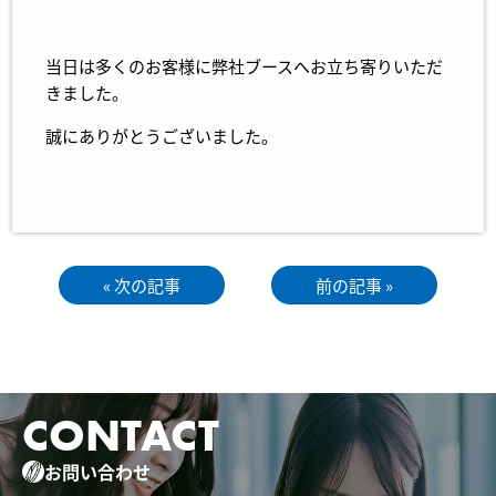
当日は多くのお客様に弊社ブースへお立ち寄りいただ
きました。
誠にありがとうございました。
« 次の記事
前の記事 »
CONTACT
お問い合わせ