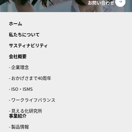
お問い合わせ
ホーム
私たちについて
サスティナビリティ
会社概要
- 企業理念
- おかげさまで40周年
- ISO・ISMS
- ワークライフバランス
- 見える化研究所
事業紹介
- 製品情報