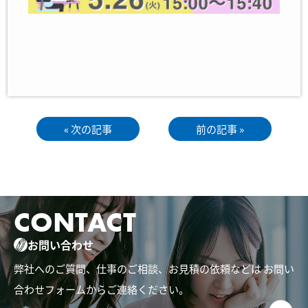
« 次の記事
前の記事 »
CONTACT
お問い合わせ
弊社へのご質問、仕事のご相談、お見積の依頼などは
お問い
合わせフォームからご連絡ください。