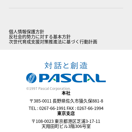
個人情報保護方針
反社会的勢力に対する基本方針
次世代育成支援対策推進法に基づく行動計画
©1997 Pascal Corporation.
本社
〒385-0011 長野県佐久市猿久保881-8
TEL : 0267-66-1991 FAX : 0267-66-1994
東京支店
〒108-0023 東京都港区芝浦3-17-11
天翔田町ビル3階306号室