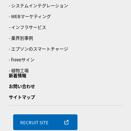
- システムインテグレーション
- WEBマーケティング
- インフラサービス
- 業界別事例
- エプソンのスマートチャージ
- freeeサイン
- 植物工場
新着情報
お問い合わせ
サイトマップ
RECRUIT SITE