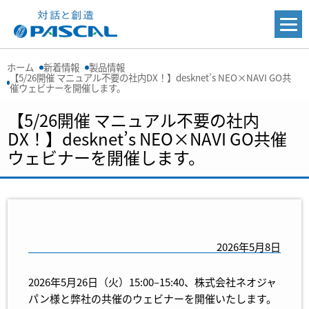
ホーム
新着情報
製品情報
【5/26開催 マニュアル不要の社内DX！】desknet’s NEO×NAVI GO共
催ウェビナーを開催します。
【5/26開催 マニュアル不要の社内
DX！】desknet’s NEO×NAVI GO共催
ウェビナーを開催します。
2026年5月8日
2026年5月26日（火）15:00–15:40、株式会社ネオジャ
パン様と弊社の共催のウェビナーを開催いたします。