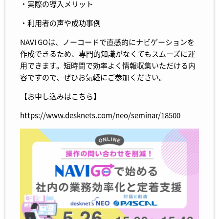
・実際の導入メリット
・利用者の声や成功事例
NAVI GOは、ノーコードで直感的にナビゲーションを
作成できるため、専門的知識がなくてもスムーズに運
用できます。短時間で効率よく情報収集いただける内
容ですので、ぜひお気軽にご参加ください。
【お申し込みはこちら】
https://www.desknets.com/neo/seminar/18500