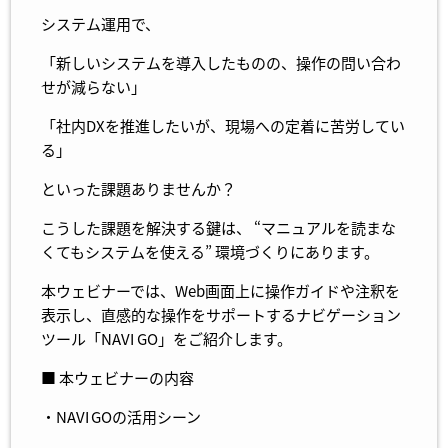
システム運用で、
「新しいシステムを導入したものの、操作の問い合わ
せが減らない」
「社内DXを推進したいが、現場への定着に苦労してい
る」
といった課題ありませんか？
こうした課題を解決する鍵は、 “マニュアルを読まな
くてもシステムを使える” 環境づくりにあります。
本ウェビナーでは、Web画面上に操作ガイドや注釈を
表示し、直感的な操作をサポートするナビゲーション
ツール「NAVI GO」をご紹介します。
■ 本ウェビナーの内容
・NAVI GOの活用シーン