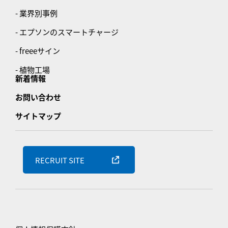
- 業界別事例
- エプソンのスマートチャージ
- freeeサイン
- 植物工場
新着情報
お問い合わせ
サイトマップ
RECRUIT SITE