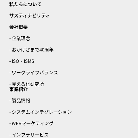
私たちについて
サスティナビリティ
会社概要
- 企業理念
- おかげさまで40周年
- ISO・ISMS
- ワークライフバランス
- 見える化研究所
事業紹介
- 製品情報
- システムインテグレーション
- WEBマーケティング
- インフラサービス