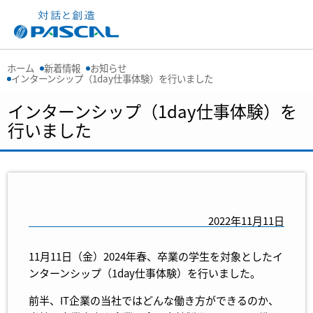
ホーム
新着情報
お知らせ
インターンシップ（1day仕事体験）を行いました
インターンシップ（1day仕事体験）を
行いました
2022年11月11日
11月11日（金）2024年春、卒業の学生を対象としたイ
ンターンシップ（1day仕事体験）を行いました。
前半、IT企業の当社ではどんな働き方ができるのか、