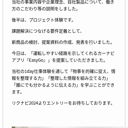
当社の事業内容や企業理念、自社製品について、働き
方のこだわり等の説明をしました。
後半は、プロジェクト体験です。
課題解決につなげる要件定義として、
新商品の検討、提案資料の作成、発表を行いました。
今日は、「運転しやすい経路を示してくれるカーナビ
アプリ『EasyGo』」を提案していただきました。
当社の1day仕事体験を通して「物事を的確に捉え、情
報を整理する力」「整理した情報を組み立てる力」
「誰にでも分かるように伝える力」を学ぶことができ
ます。
リクナビ2024
よりエントリーをお待ちしております。