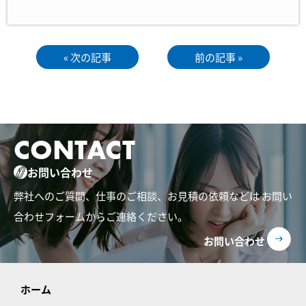
« 次の記事
前の記事 »
CONTACT
お問い合わせ
弊社へのご質問、仕事のご相談、お見積の依頼などは
お問い
合わせフォームからご連絡ください。
お問い合わせ
ホーム