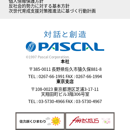
個人情報保護方針
反社会的勢力に対する基本方針
次世代育成支援対策推進法に基づく行動計画
©1997 Pascal Corporation.
本社
〒385-0011 長野県佐久市猿久保881-8
TEL : 0267-66-1991 FAX : 0267-66-1994
東京支店
〒108-0023 東京都港区芝浦3-17-11
天翔田町ビル3階306号室
TEL : 03-5730-4966 FAX : 03-5730-4967