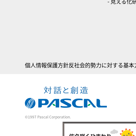
- 見える化
個人情報保護方針
反社会的勢力に対する基本
©1997 Pascal Corporation.