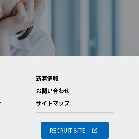
新着情報
お問い合わせ
ン
サイトマップ
RECRUIT SITE