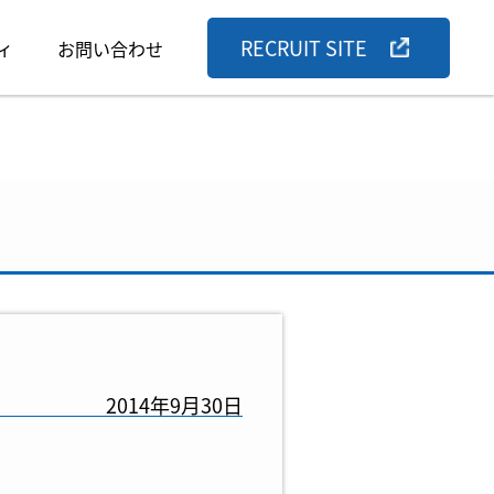
RECRUIT SITE
ィ
お問い合わせ
2014年9月30日