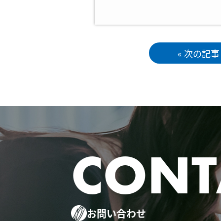
« 次の記事
CONT
お問い合わせ