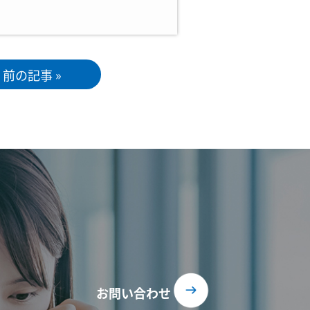
前の記事 »
お問い合わせ