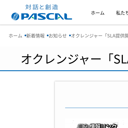
ホーム
私た
ホーム
新着情報
お知らせ
オクレンジャー「SLA提供
オクレンジャー「S