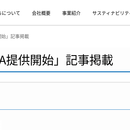
ちについて
会社概要
事業紹介
サスティナビリテ
開始」記事掲載
LA提供開始」記事掲載