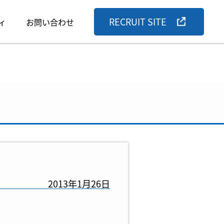
RECRUIT SITE
ィ
お問い合わせ
2013年1月26日