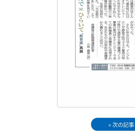
« 次の記事