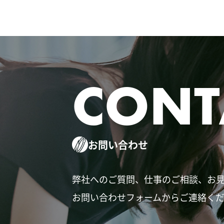
CONT
お問い合わせ
弊社へのご質問、仕事のご相談、お
お問い合わせフォームからご連絡く