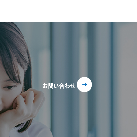
お問い合わせ