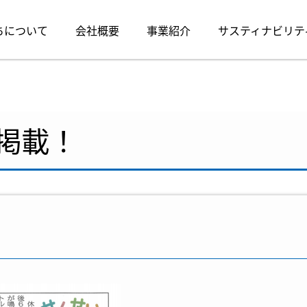
ちについて
会社概要
事業紹介
サスティナビリテ
掲載！