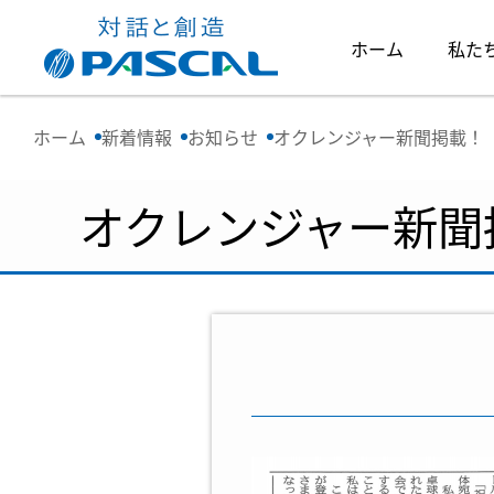
ホーム
私た
ホーム
新着情報
お知らせ
オクレンジャー新聞掲載！
オクレンジャー新聞