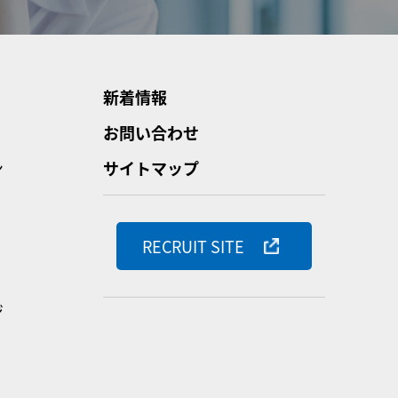
新着情報
お問い合わせ
ン
サイトマップ
RECRUIT SITE
ジ