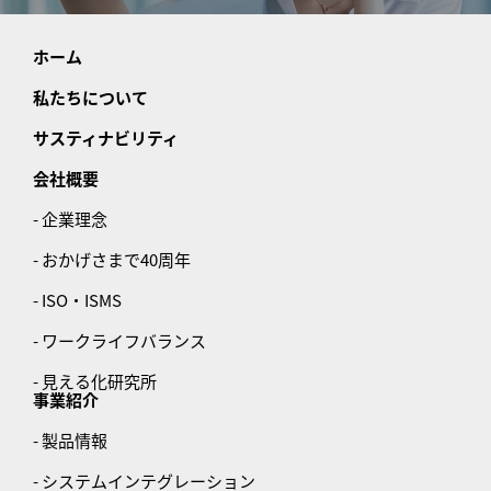
ホーム
私たちについて
サスティナビリティ
会社概要
- 企業理念
- おかげさまで40周年
- ISO・ISMS
- ワークライフバランス
- 見える化研究所
事業紹介
- 製品情報
- システムインテグレーション