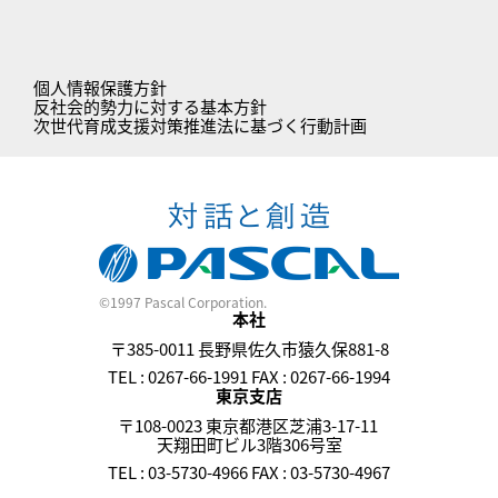
個人情報保護方針
反社会的勢力に対する基本方針
次世代育成支援対策推進法に基づく行動計画
©1997 Pascal Corporation.
本社
〒385-0011 長野県佐久市猿久保881-8
TEL : 0267-66-1991 FAX : 0267-66-1994
東京支店
〒108-0023 東京都港区芝浦3-17-11
天翔田町ビル3階306号室
TEL : 03-5730-4966 FAX : 03-5730-4967