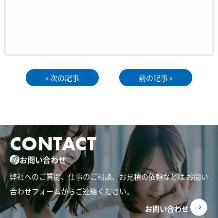
« 次の記事
前の記事 »
CONTACT
お問い合わせ
弊社へのご質問、仕事のご相談、お見積の依頼などは
お問い
合わせフォームからご連絡ください。
お問い合わせ