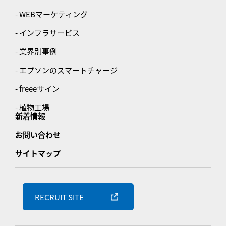
- WEBマーケティング
- インフラサービス
- 業界別事例
- エプソンのスマートチャージ
- freeeサイン
- 植物工場
新着情報
お問い合わせ
サイトマップ
RECRUIT SITE