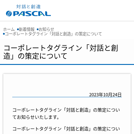
ホーム
新着情報
お知らせ
コーポレートタグライン「対話と創造」の策定について
コーポレートタグライン「対話と創
造」の策定について
2023年10月24日
コーポレートタグライン「対話と創造」の策定につい
てお知らせいたします。
コーポレートタグライン「対話と創造」の策定につい