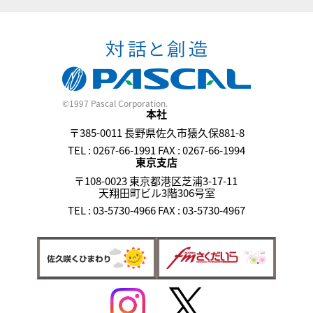
©1997 Pascal Corporation.
本社
〒385-0011 長野県佐久市猿久保881-8
TEL : 0267-66-1991 FAX : 0267-66-1994
東京支店
〒108-0023 東京都港区芝浦3-17-11
天翔田町ビル3階306号室
TEL : 03-5730-4966 FAX : 03-5730-4967