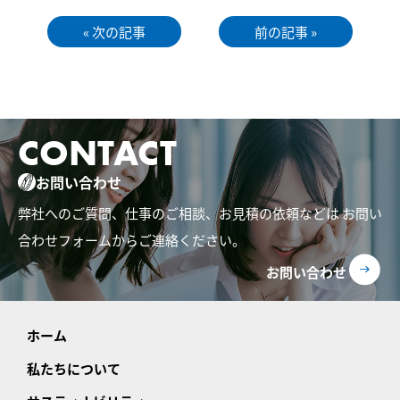
« 次の記事
前の記事 »
CONTACT
お問い合わせ
弊社へのご質問、仕事のご相談、お見積の依頼などは
お問い
合わせフォームからご連絡ください。
お問い合わせ
ホーム
私たちについて