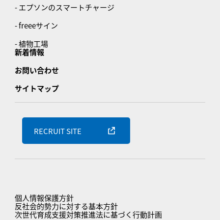
- エプソンのスマートチャージ
- freeeサイン
- 植物工場
新着情報
お問い合わせ
サイトマップ
RECRUIT SITE
個人情報保護方針
反社会的勢力に対する基本方針
次世代育成支援対策推進法に基づく行動計画