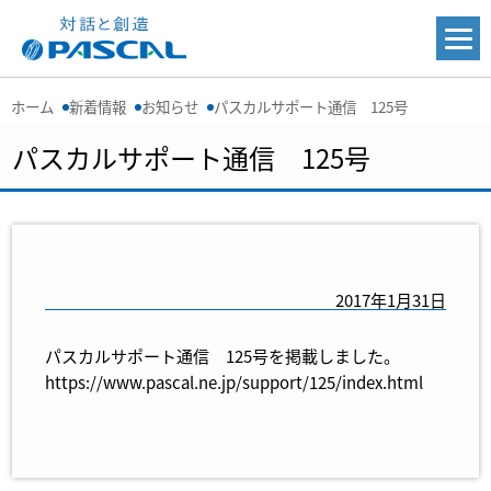
ホーム
新着情報
お知らせ
パスカルサポート通信 125号
パスカルサポート通信 125号
2017年1月31日
パスカルサポート通信 125号を掲載しました。
https://www.pascal.ne.jp/support/125/index.html