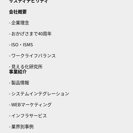
サスティナビリティ
会社概要
- 企業理念
- おかげさまで40周年
- ISO・ISMS
- ワークライフバランス
- 見える化研究所
事業紹介
- 製品情報
- システムインテグレーション
- WEBマーケティング
- インフラサービス
- 業界別事例