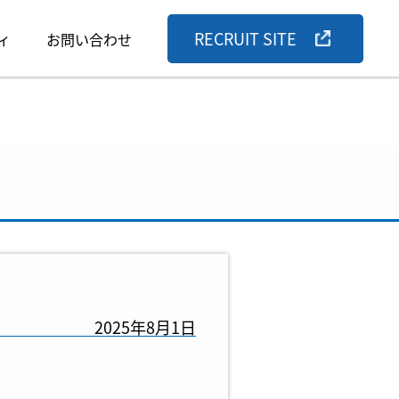
RECRUIT SITE
ィ
お問い合わせ
2025年8月1日