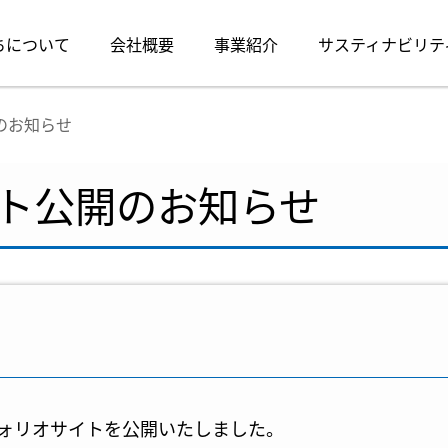
ちについて
会社概要
事業紹介
サスティナビリテ
のお知らせ
ト公開のお知らせ
ォリオサイトを公開いたしました。