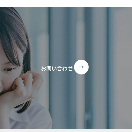
お問い合わせ