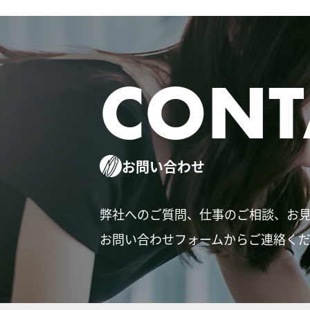
CONT
お問い合わせ
弊社へのご質問、仕事のご相談、お
お問い合わせフォームからご連絡く