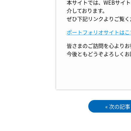
本サイトでは、WEBサイ
介しております。
ぜひ下記リンクよりご覧く
ポートフォリオサイトはこ
皆さまのご訪問を心よりお
今後ともどうぞよろしくお
« 次の記事