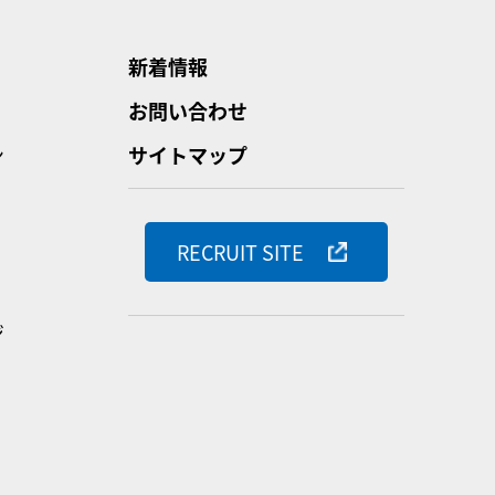
新着情報
お問い合わせ
ン
サイトマップ
RECRUIT SITE
ジ