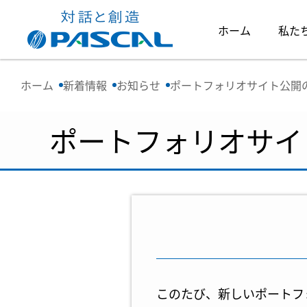
ホーム
私た
ホーム
新着情報
お知らせ
ポートフォリオサイト公開
ポートフォリオサイ
このたび、新しいポートフ