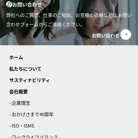
お問い合わせ
弊社へのご質問、仕事のご相談、お見積の依頼などは
お問い
合わせフォームからご連絡ください。
お問い合わせ
ホーム
私たちについて
サスティナビリティ
会社概要
- 企業理念
- おかげさまで40周年
- ISO・ISMS
- ワークライフバランス