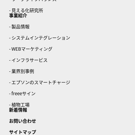
- 見える化研究所
事業紹介
- 製品情報
- システムインテグレーション
- WEBマーケティング
- インフラサービス
- 業界別事例
- エプソンのスマートチャージ
- freeeサイン
- 植物工場
新着情報
お問い合わせ
サイトマップ