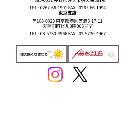
TEL : 0267-66-1991 FAX : 0267-66-1994
東京支店
〒108-0023 東京都港区芝浦3-17-11
天翔田町ビル3階306号室
TEL : 03-5730-4966 FAX : 03-5730-4967