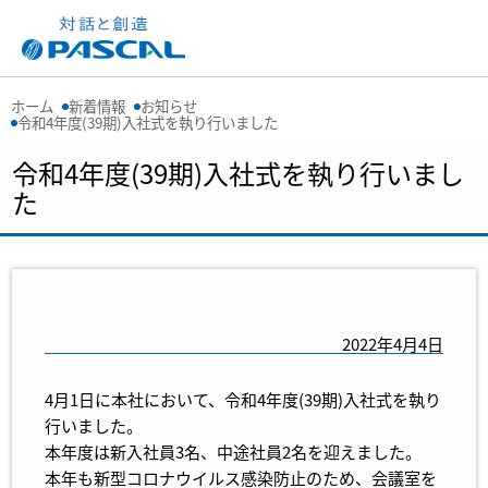
ホーム
新着情報
お知らせ
令和4年度(39期)入社式を執り行いました
令和4年度(39期)入社式を執り行いまし
た
2022年4月4日
4月1日に本社において、令和4年度(39期)入社式を執り
行いました。
本年度は新入社員3名、中途社員2名を迎えました。
本年も新型コロナウイルス感染防止のため、会議室を