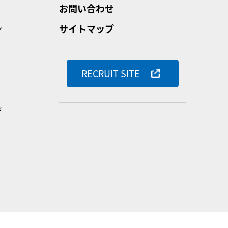
お問い合わせ
ン
サイトマップ
RECRUIT SITE
ジ