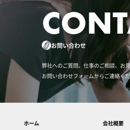
CONT
お問い合わせ
弊社へのご質問、仕事のご相談、お
お問い合わせフォームからご連絡く
ホーム
会社概要