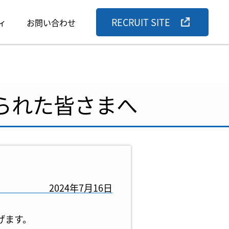
RECRUIT SITE
ィ
お問い合わせ
られた皆さまへ
2024年7月16日
げます。