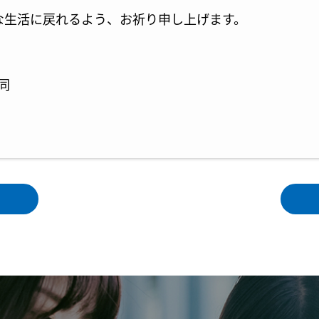
な生活に戻れるよう、お祈り申し上げます。
同