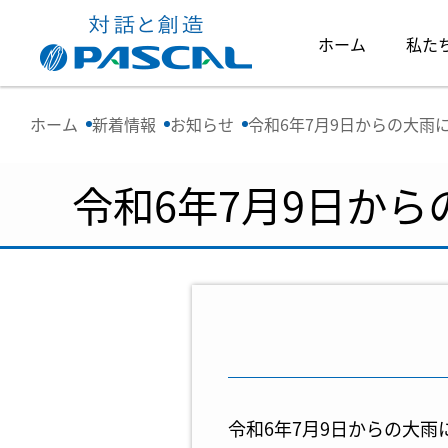
ホーム
私た
ホーム
新着情報
お知らせ
令和6年7月9日からの大雨
令和6年7月9日か
令和6年7月9日からの大