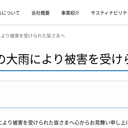
ちについて
会社概要
事業紹介
サスティナビリテ
により被害を受けられた皆さまへ
らの大雨により被害を受け
雨により被害を受けられた皆さまへ心からお見舞い申し上