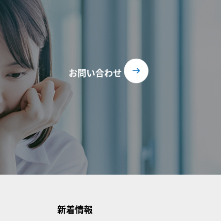
お問い合わせ
新着情報