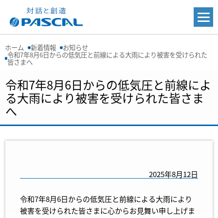
ホーム
新着情報
お知らせ
令和7年8月6日からの低気圧と前線による大雨により被害を受けられた
皆さまへ
令和7年8月6日からの低気圧と前線によ
る大雨により被害を受けられた皆さま
へ
2025年8月12日
令和7年8月6日からの低気圧と前線による大雨により
被害を受けられた皆さまに心からお見舞い申し上げま