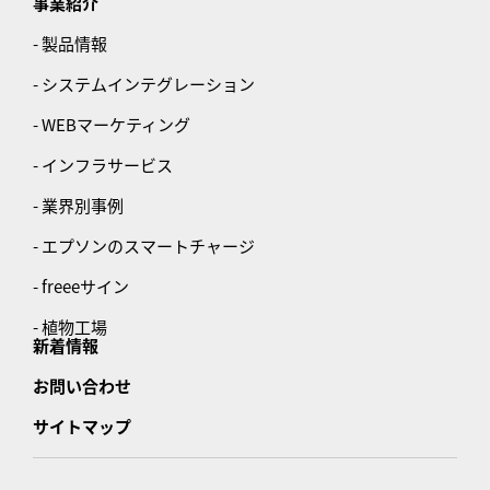
事業紹介
- 製品情報
- システムインテグレーション
- WEBマーケティング
- インフラサービス
- 業界別事例
- エプソンのスマートチャージ
- freeeサイン
- 植物工場
新着情報
お問い合わせ
サイトマップ