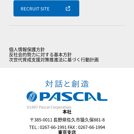
RECRUIT SITE
個人情報保護方針
反社会的勢力に対する基本方針
次世代育成支援対策推進法に基づく行動計画
©1997 Pascal Corporation.
本社
〒385-0011 長野県佐久市猿久保881-8
TEL : 0267-66-1991 FAX : 0267-66-1994
東京支店