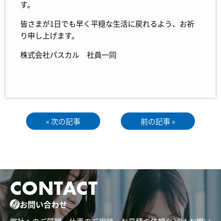
す。
皆さまが1日でも早く平穏な生活に戻れるよう、お祈
り申し上げます。
株式会社パスカル 社員一同
« 次の記事
前の記事 »
CONTACT
お問い合わせ