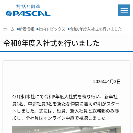
ホーム
新着情報
社内トピックス
令和8年度入社式を行いました
令和8年度入社式を行いました
2026年4月3日
4/1(水)本社にて令和8年度入社式を執り行い、新卒社
員1名、中途社員3名を新たな仲間に迎え43期がスター
トしました。式には、役員、新入社員と総務部のみ参
加し、全社員はオンライン中継で視聴しました。