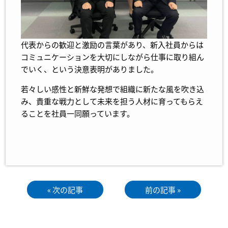
代表からの歓迎と激励の言葉があり、新入社員からは
コミュニケーションを大切にしながら仕事に取り組ん
でいく、という決意表明がありました。
若々しい感性と新鮮な発想で組織に新たな風を吹き込
み、貴重な戦力として未来を担う人材に育ってもらえ
ることを社員一同願っています。
« 次の記事
前の記事 »