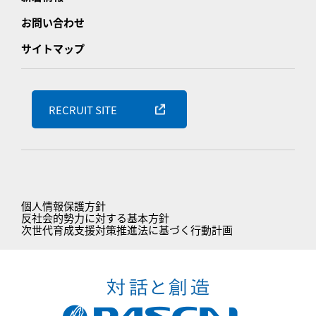
お問い合わせ
サイトマップ
RECRUIT SITE
個人情報保護方針
反社会的勢力に対する基本方針
次世代育成支援対策推進法に基づく行動計画