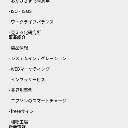
- おかげさまで40周年
- ISO・ISMS
- ワークライフバランス
- 見える化研究所
事業紹介
- 製品情報
- システムインテグレーション
- WEBマーケティング
- インフラサービス
- 業界別事例
- エプソンのスマートチャージ
- freeeサイン
- 植物工場
新着情報