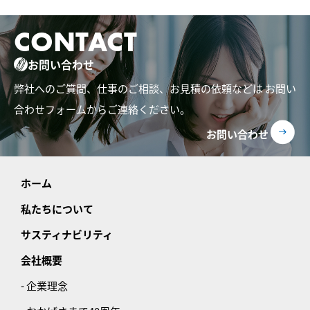
CONTACT
お問い合わせ
弊社へのご質問、仕事のご相談、お見積の依頼などは
お問い
合わせフォームからご連絡ください。
お問い合わせ
ホーム
私たちについて
サスティナビリティ
会社概要
- 企業理念