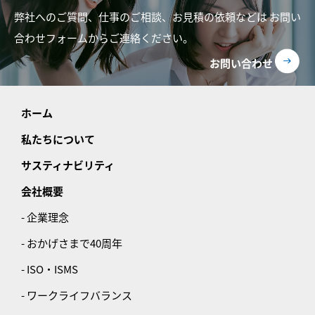
弊社へのご質問、仕事のご相談、お見積の依頼などは
お問い
合わせフォームからご連絡ください。
お問い合わせ
ホーム
私たちについて
サスティナビリティ
会社概要
- 企業理念
- おかげさまで40周年
- ISO・ISMS
- ワークライフバランス