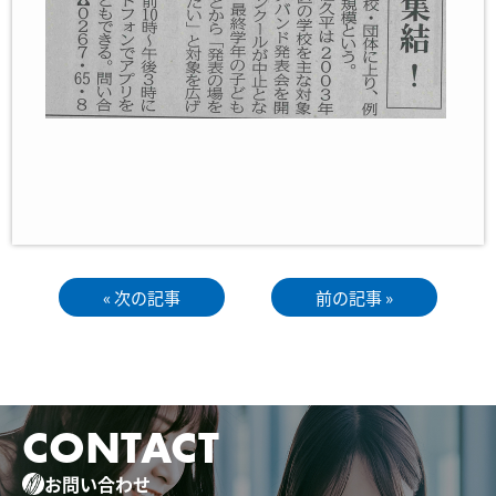
« 次の記事
前の記事 »
CONTACT
お問い合わせ