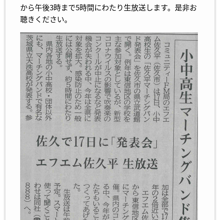
から午後3時まで5時間にわたり生放送します。是非お
聴きください。