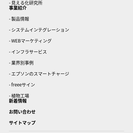
- 見える化研究所
事業紹介
- 製品情報
- システムインテグレーション
- WEBマーケティング
- インフラサービス
- 業界別事例
- エプソンのスマートチャージ
- freeeサイン
- 植物工場
新着情報
お問い合わせ
サイトマップ