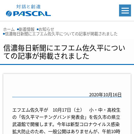
ホーム
新着情報
お知らせ
信濃毎日新聞にエフエム佐久平についての記事が掲載されました
信濃毎日新聞にエフエム佐久平につい
ての記事が掲載されました
2020年10月16日
エフエム佐久平が 10月17日（土） 小・中・高校生
の「佐久平マーチングバンド発表会」を佐久市の県立
武道館で開催します。今年は新型コロナウイルス感染
拡大防止のため、一般公開はありませんが、午前10時