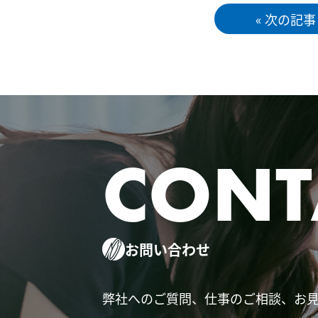
« 次の記事
CONT
お問い合わせ
弊社へのご質問、仕事のご相談、お