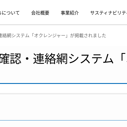
ちについて
会社概要
事業紹介
サスティナビリテ
連絡網システム「オクレンジャー」が掲載されました
確認・連絡網システム「