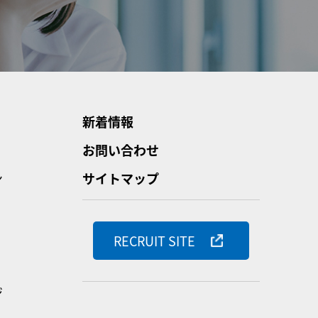
新着情報
お問い合わせ
ン
サイトマップ
RECRUIT SITE
ジ