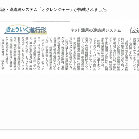
確認・連絡網システム「オクレンジャー」が掲載されました。