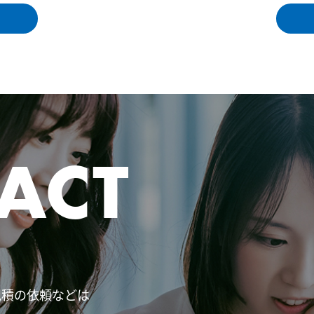
ACT
見積の依頼などは