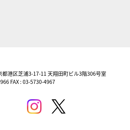
東京都港区芝浦3-17-11
天翔田町ビル3階306号室
4966 FAX : 03-5730-4967