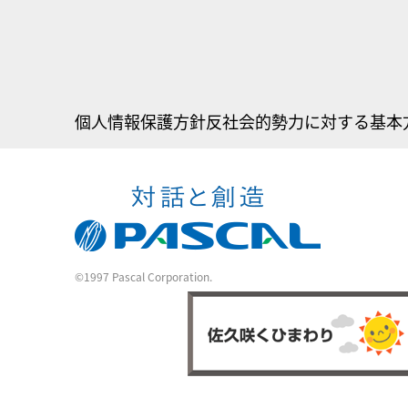
個人情報保護方針
反社会的勢力に対する基本
©1997 Pascal Corporation.