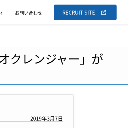
RECRUIT SITE
ィ
お問い合わせ
オクレンジャー」が
2019年3月7日