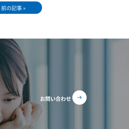
前の記事 »
お問い合わせ