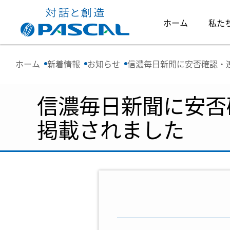
ホーム
私た
ホーム
新着情報
お知らせ
信濃毎日新聞に安否確認・
信濃毎日新聞に安否
掲載されました