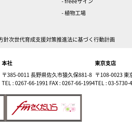
- freeeサイン
- 植物工場
方針
次世代育成支援対策推進法に基づく行動計画
本社
東京支店
〒385-0011 長野県佐久市猿久保881-8
〒108-0023 
TEL : 0267-66-1991 FAX : 0267-66-1994
TEL : 03-5730-