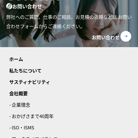
お問い合わせ
弊社へのご質問、仕事のご相談、お見積の依頼などは
お問い
合わせフォームからご連絡ください。
お問い合わせ
ホーム
私たちについて
サスティナビリティ
会社概要
- 企業理念
- おかげさまで40周年
- ISO・ISMS