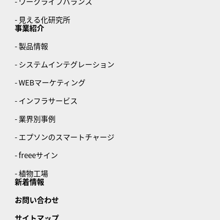
- ワークライフバランス
- 見える化研究所
事業紹介
- 製品情報
- システムインテグレーション
- WEBマーケティング
- インフラサービス
- 業界別事例
- エプソンのスマートチャージ
- freeeサイン
- 植物工場
新着情報
お問い合わせ
サイトマップ