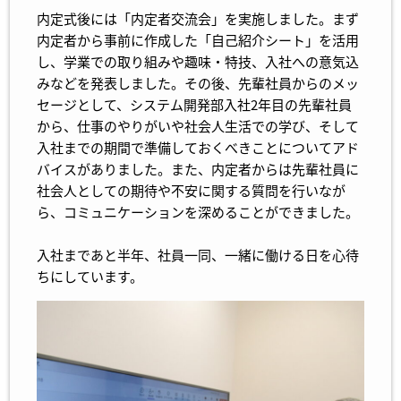
内定式後には「内定者交流会」を実施しました。まず
内定者から事前に作成した「自己紹介シート」を活用
し、学業での取り組みや趣味・特技、入社への意気込
みなどを発表しました。その後、先輩社員からのメッ
セージとして、システム開発部入社2年目の先輩社員
から、仕事のやりがいや社会人生活での学び、そして
入社までの期間で準備しておくべきことについてアド
バイスがありました。また、内定者からは先輩社員に
社会人としての期待や不安に関する質問を行いなが
ら、コミュニケーションを深めることができました。
入社まであと半年、社員一同、一緒に働ける日を心待
ちにしています。