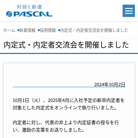
ホーム
新着情報
採用情報
内定式・内定者交流会を開催しました
内定式・内定者交流会を開催しました
2024年10月2日
10月1日（火）、2025年4月に入社予定の新卒内定者を
対象とした内定式をオンラインで執り行いました。
内定者に対し、代表の井上より内定証書の授与を行
い、激励の言葉をお送りしました。