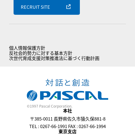
RECRUIT SITE
個人情報保護方針
反社会的勢力に対する基本方針
次世代育成支援対策推進法に基づく行動計画
©1997 Pascal Corporation.
本社
〒385-0011 長野県佐久市猿久保881-8
TEL : 0267-66-1991 FAX : 0267-66-1994
東京支店