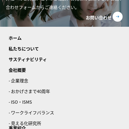
合わせフォームからご連絡ください。
お問い合わせ
ホーム
私たちについて
サスティナビリティ
会社概要
- 企業理念
- おかげさまで40周年
- ISO・ISMS
- ワークライフバランス
- 見える化研究所
事業紹介