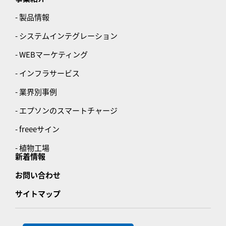
- 製品情報
- システムインテグレーション
- WEBマーケティング
- インフラサービス
- 業界別事例
- エプソンのスマートチャージ
- freeeサイン
- 植物工場
新着情報
お問い合わせ
サイトマップ