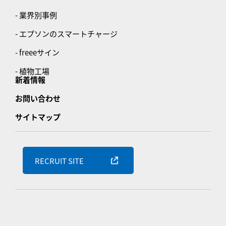
- 業界別事例
- エプソンのスマートチャージ
- freeeサイン
- 植物工場
新着情報
お問い合わせ
サイトマップ
RECRUIT SITE