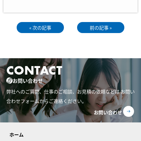
« 次の記事
前の記事 »
CONTACT
お問い合わせ
弊社へのご質問、仕事のご相談、お見積の依頼などは
お問い
合わせフォームからご連絡ください。
お問い合わせ
ホーム