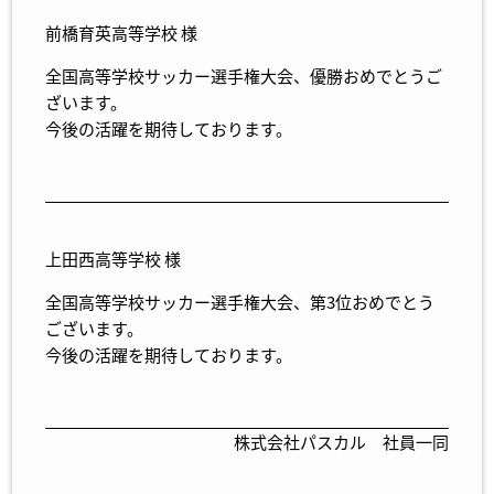
前橋育英高等学校 様
全国高等学校サッカー選手権大会、優勝おめでとうご
ざいます。
今後の活躍を期待しております。
上田西高等学校 様
全国高等学校サッカー選手権大会、第3位おめでとう
ございます。
今後の活躍を期待しております。
株式会社パスカル 社員一同