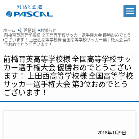
ホーム
新着情報
お知らせ
前橋育英高等学校様 全国高等学校サッカー選手権大会 優勝おめでとう
ございます！ 上田西高等学校様 全国高等学校サッカー選手権大会 第3
位おめでとうございます！
前橋育英高等学校様 全国高等学校サッ
カー選手権大会 優勝おめでとうござい
ます！ 上田西高等学校様 全国高等学校
サッカー選手権大会 第3位おめでとう
ございます！
2018年1月9日