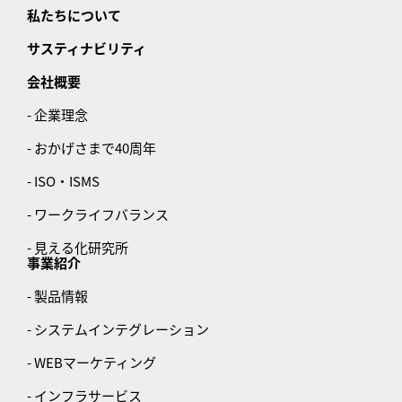
私たちについて
サスティナビリティ
会社概要
- 企業理念
- おかげさまで40周年
- ISO・ISMS
- ワークライフバランス
- 見える化研究所
事業紹介
- 製品情報
- システムインテグレーション
- WEBマーケティング
- インフラサービス