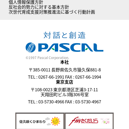
個人情報保護方針
反社会的勢力に対する基本方針
次世代育成支援対策推進法に基づく行動計画
©1997 Pascal Corporation.
本社
〒385-0011 長野県佐久市猿久保881-8
TEL : 0267-66-1991 FAX : 0267-66-1994
東京支店
〒108-0023 東京都港区芝浦3-17-11
天翔田町ビル3階306号室
TEL : 03-5730-4966 FAX : 03-5730-4967