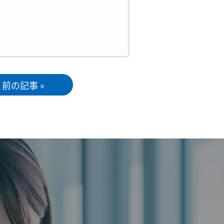
前の記事 »