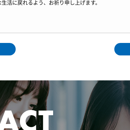
な生活に戻れるよう、お祈り申し上げます。
ACT