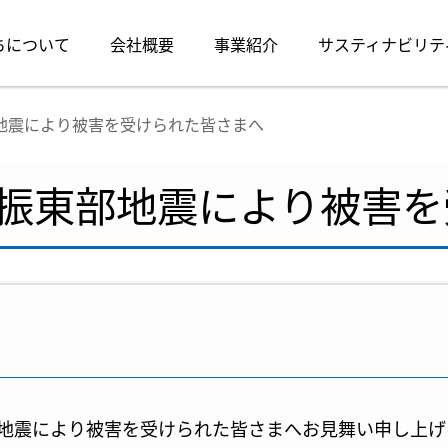
ちについて
会社概要
事業紹介
サスティナビリテ
地震により被害を受けられた皆さまへ
振東部地震により被害を
地震により被害を受けられた皆さまへお見舞い申し上げ