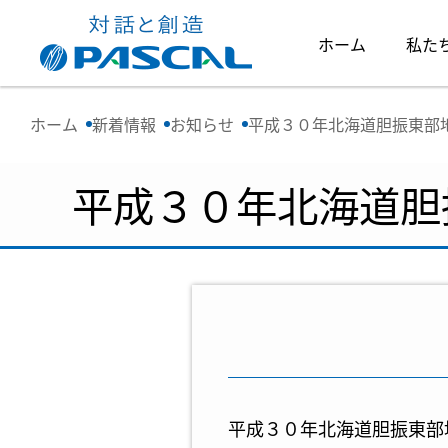
ホーム
私た
ホーム
新着情報
お知らせ
平成３０年北海道胆振東部
平成３０年北海道胆
平成３０年北海道胆振東部