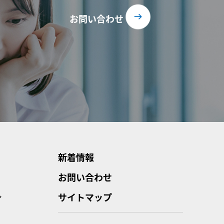
お問い合わせ
新着情報
お問い合わせ
ン
サイトマップ