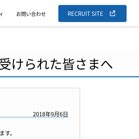
RECRUIT SITE
ィ
お問い合わせ
受けられた皆さまへ
2018年9月6日
ます。