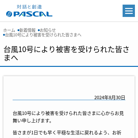
ホーム
新着情報
お知らせ
台風10号により被害を受けられた皆さまへ
台風10号により被害を受けられた皆さ
まへ
2024年8月30日
台風10号により被害を受けられた皆さまに心からお見
舞い申し上げます。
皆さまが1日でも早く平穏な生活に戻れるよう、お祈