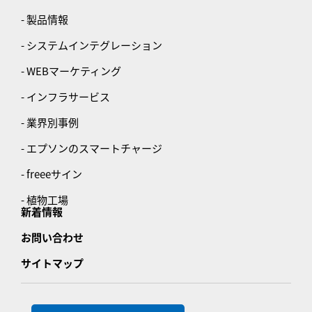
- 製品情報
- システムインテグレーション
- WEBマーケティング
- インフラサービス
- 業界別事例
- エプソンのスマートチャージ
- freeeサイン
- 植物工場
新着情報
お問い合わせ
サイトマップ