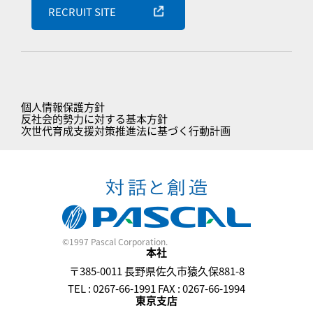
RECRUIT SITE
個人情報保護方針
反社会的勢力に対する基本方針
次世代育成支援対策推進法に基づく行動計画
©1997 Pascal Corporation.
本社
〒385-0011 長野県佐久市猿久保881-8
TEL : 0267-66-1991 FAX : 0267-66-1994
東京支店