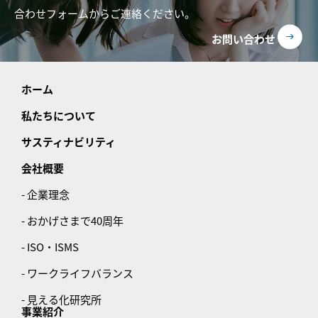
合わせフォームからご連絡ください。
お問い合わせ
ホーム
私たちについて
サスティナビリティ
会社概要
- 企業理念
- おかげさまで40周年
- ISO・ISMS
- ワークライフバランス
- 見える化研究所
事業紹介