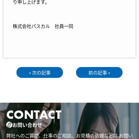
り申し上げます。
株式会社パスカル 社員一同
« 次の記事
前の記事 »
CONTACT
お問い合わせ
弊社へのご質問、仕事のご相談、お見積の依頼などは
お問い