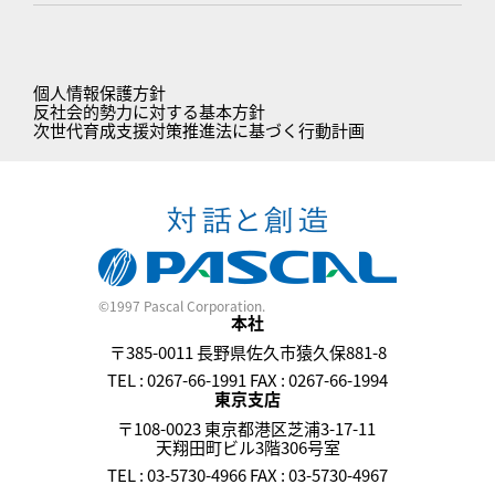
個人情報保護方針
反社会的勢力に対する基本方針
次世代育成支援対策推進法に基づく行動計画
©1997 Pascal Corporation.
本社
〒385-0011 長野県佐久市猿久保881-8
TEL : 0267-66-1991 FAX : 0267-66-1994
東京支店
〒108-0023 東京都港区芝浦3-17-11
天翔田町ビル3階306号室
TEL : 03-5730-4966 FAX : 03-5730-4967