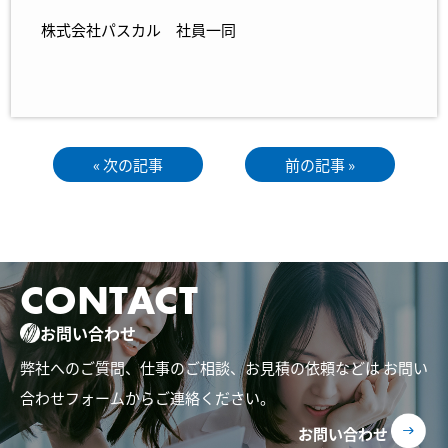
株式会社パスカル 社員一同
« 次の記事
前の記事 »
CONTACT
お問い合わせ
弊社へのご質問、仕事のご相談、お見積の依頼などは
お問い
合わせフォームからご連絡ください。
お問い合わせ