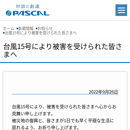
ホーム
新着情報
お知らせ
台風15号により被害を受けられた皆さまへ
台風15号により被害を受けられた皆さ
まへ
2022年9月26日
台風15号により、被害を受けられた皆さまへ心からお
見舞い申し上げます。
被災地の復興と、皆さまが1日でも早く平穏な生活に
戻れるよう、お祈り申し上げます。