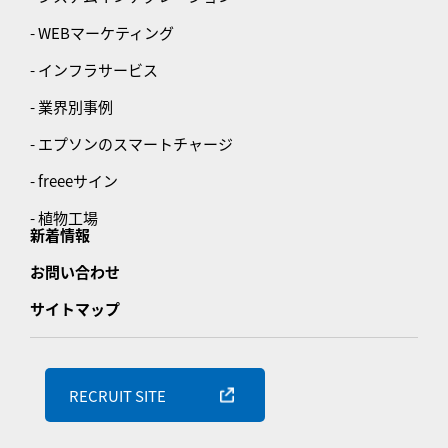
- WEBマーケティング
- インフラサービス
- 業界別事例
- エプソンのスマートチャージ
- freeeサイン
- 植物工場
新着情報
お問い合わせ
サイトマップ
RECRUIT SITE