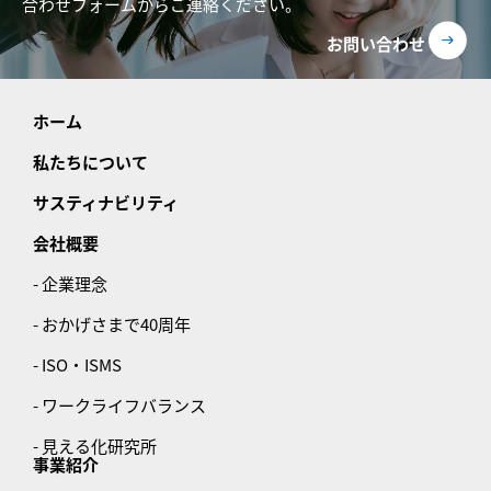
合わせフォームからご連絡ください。
お問い合わせ
ホーム
私たちについて
サスティナビリティ
会社概要
- 企業理念
- おかげさまで40周年
- ISO・ISMS
- ワークライフバランス
- 見える化研究所
事業紹介