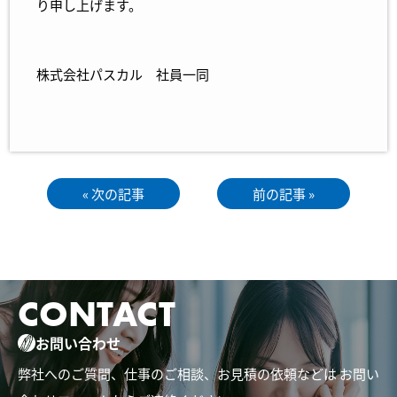
り申し上げます。
株式会社パスカル 社員一同
« 次の記事
前の記事 »
CONTACT
お問い合わせ
弊社へのご質問、仕事のご相談、お見積の依頼などは
お問い