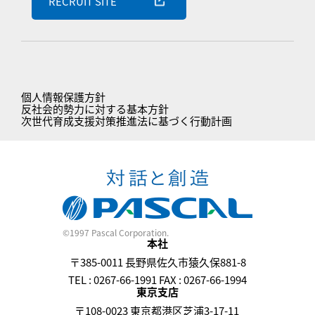
RECRUIT SITE
個人情報保護方針
反社会的勢力に対する基本方針
次世代育成支援対策推進法に基づく行動計画
©1997 Pascal Corporation.
本社
〒385-0011 長野県佐久市猿久保881-8
TEL : 0267-66-1991 FAX : 0267-66-1994
東京支店
〒108-0023 東京都港区芝浦3-17-11