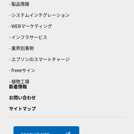
- 製品情報
- システムインテグレーション
- WEBマーケティング
- インフラサービス
- 業界別事例
- エプソンのスマートチャージ
- freeeサイン
- 植物工場
新着情報
お問い合わせ
サイトマップ