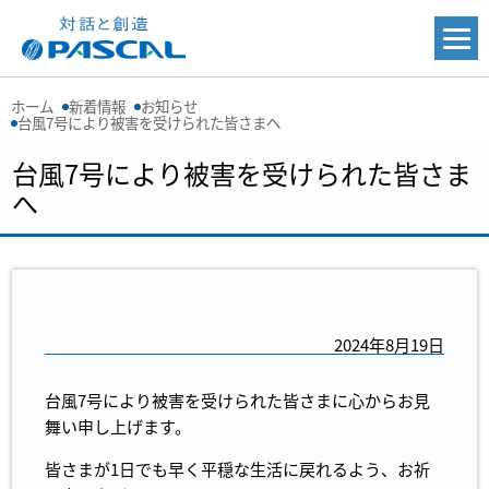
ホーム
新着情報
お知らせ
台風7号により被害を受けられた皆さまへ
台風7号により被害を受けられた皆さま
へ
2024年8月19日
台風7号により被害を受けられた皆さまに心からお見
舞い申し上げます。
皆さまが1日でも早く平穏な生活に戻れるよう、お祈