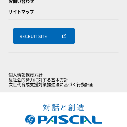
お問い合わせ
サイトマップ
RECRUIT SITE
個人情報保護方針
反社会的勢力に対する基本方針
次世代育成支援対策推進法に基づく行動計画