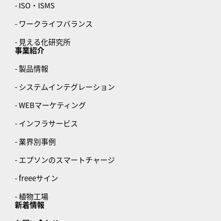
- ISO・ISMS
- ワークライフバランス
- 見える化研究所
事業紹介
- 製品情報
- システムインテグレーション
- WEBマーケティング
- インフラサービス
- 業界別事例
- エプソンのスマートチャージ
- freeeサイン
- 植物工場
新着情報