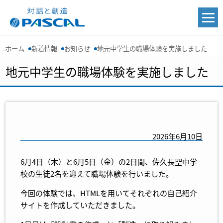
ホーム
新着情報
お知らせ
地元中学生の職場体験を実施しました
地元中学生の職場体験を実施しました
2026年6月10日
6月4日（木）と6月5日（金）の2日間、佐久長聖中学
校の生徒2名を迎えて職場体験を行いました。
今回の体験では、HTMLを用いてそれぞれの自己紹介
サイトを作成していただきました。