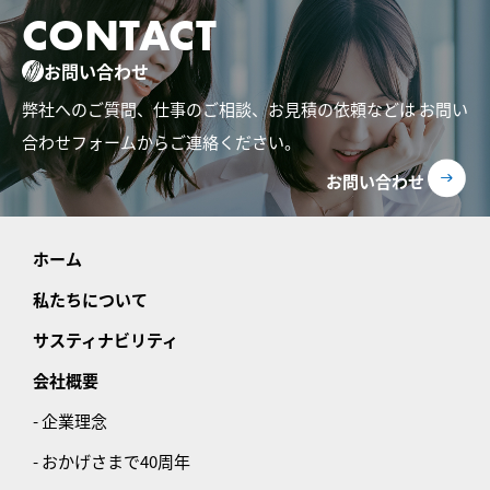
CONTACT
お問い合わせ
弊社へのご質問、仕事のご相談、お見積の依頼などは
お問い
合わせフォームからご連絡ください。
お問い合わせ
ホーム
私たちについて
サスティナビリティ
会社概要
- 企業理念
- おかげさまで40周年