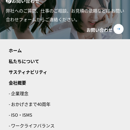
お問い合わせ
弊社へのご質問、仕事のご相談、お見積の依頼などは
お問い
合わせフォームからご連絡ください。
お問い合わせ
ホーム
私たちについて
サスティナビリティ
会社概要
- 企業理念
- おかげさまで40周年
- ISO・ISMS
- ワークライフバランス