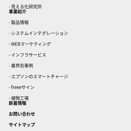
- 見える化研究所
事業紹介
- 製品情報
- システムインテグレーション
- WEBマーケティング
- インフラサービス
- 業界別事例
- エプソンのスマートチャージ
- freeeサイン
- 植物工場
新着情報
お問い合わせ
サイトマップ