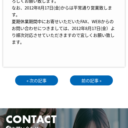
ろしくお願い致します。
なお、2012年8月17日(金)からは平常通り営業致しま
す。
夏期休業期間中にお寄せいただいたFAX、WEBからの
お問い合わせにつきましては、2012年8月17日(金）よ
り順次対応させていただきますので宜しくお願い致し
ます。
« 次の記事
前の記事 »
CONTACT