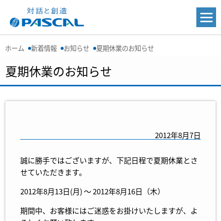
ホーム
新着情報
お知らせ
夏期休業のお知らせ
夏期休業のお知らせ
2012年8月7日
誠に勝手ではございますが、下記日程で夏期休業とさ
せていただきます。
2012年8月13日(月) ～ 2012年8月16日（木）
期間中、お客様にはご迷惑をお掛けいたしますが、よ