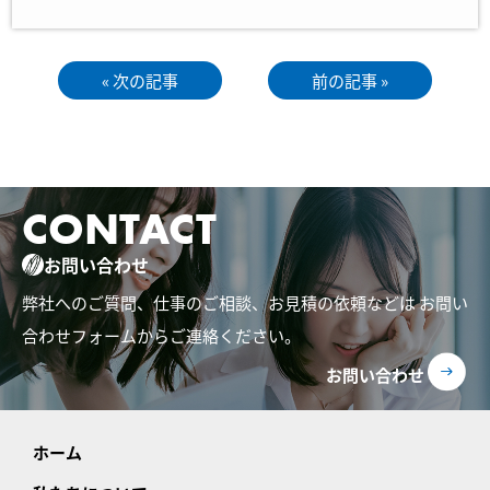
« 次の記事
前の記事 »
CONTACT
お問い合わせ
弊社へのご質問、仕事のご相談、お見積の依頼などは
お問い
合わせフォームからご連絡ください。
お問い合わせ
ホーム