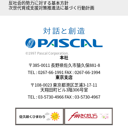
反社会的勢力に対する基本方針
次世代育成支援対策推進法に基づく行動計画
©1997 Pascal Corporation.
本社
〒385-0011 長野県佐久市猿久保881-8
TEL : 0267-66-1991 FAX : 0267-66-1994
東京支店
〒108-0023 東京都港区芝浦3-17-11
天翔田町ビル3階306号室
TEL : 03-5730-4966 FAX : 03-5730-4967