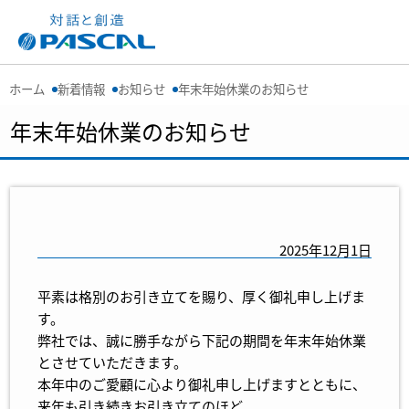
ホーム
新着情報
お知らせ
年末年始休業のお知らせ
年末年始休業のお知らせ
2025年12月1日
平素は格別のお引き立てを賜り、厚く御礼申し上げま
す。
弊社では、誠に勝手ながら下記の期間を年末年始休業
とさせていただきます。
本年中のご愛顧に心より御礼申し上げますとともに、
来年も引き続きお引き立てのほど