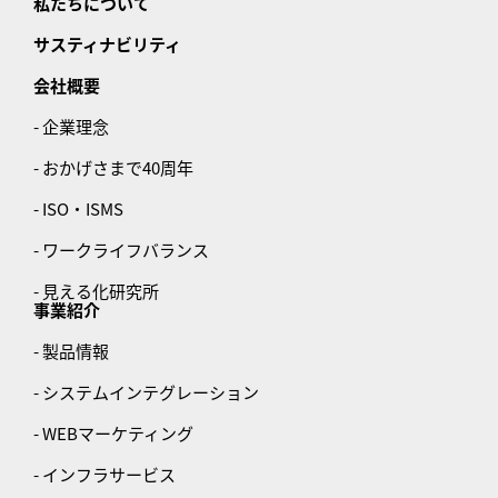
私たちについて
サスティナビリティ
会社概要
- 企業理念
- おかげさまで40周年
- ISO・ISMS
- ワークライフバランス
- 見える化研究所
事業紹介
- 製品情報
- システムインテグレーション
- WEBマーケティング
- インフラサービス