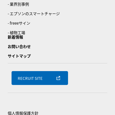
- 業界別事例
- エプソンのスマートチャージ
- freeeサイン
- 植物工場
新着情報
お問い合わせ
サイトマップ
RECRUIT SITE
個人情報保護方針