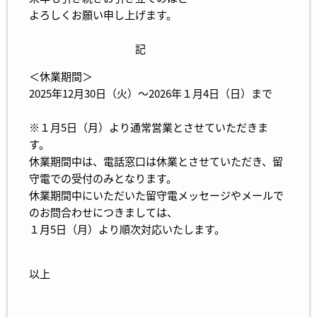
よろしくお願い申し上げます。
記
＜休業期間＞
2025年12月30日（火）～2026年１月4日（日）まで
※１月5日（月）より通常営業とさせていただきま
す。
休業期間中は、電話窓口は休業とさせていただき、留
守電での受付のみとなります。
休業期間中にいただいた留守電メッセージやメールで
のお問合わせにつきましては、
１月5日（月）より順次対応いたします。
以上