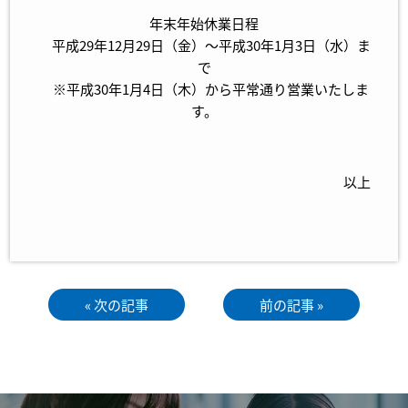
年末年始休業日程
平成29年12月29日（金）～平成30年1月3日（水）ま
で
※平成30年1月4日（木）から平常通り営業いたしま
す。
以上
« 次の記事
前の記事 »