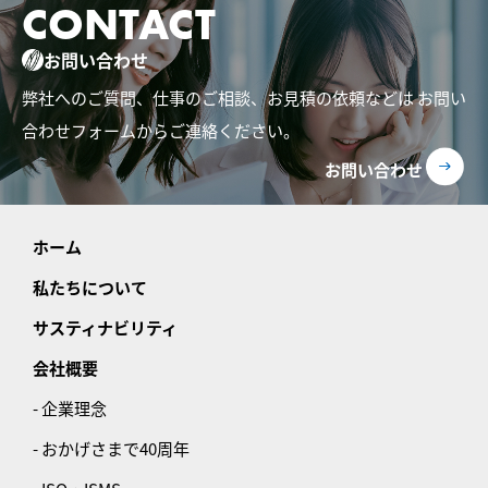
CONTACT
お問い合わせ
弊社へのご質問、仕事のご相談、お見積の依頼などは
お問い
合わせフォームからご連絡ください。
お問い合わせ
ホーム
私たちについて
サスティナビリティ
会社概要
- 企業理念
- おかげさまで40周年