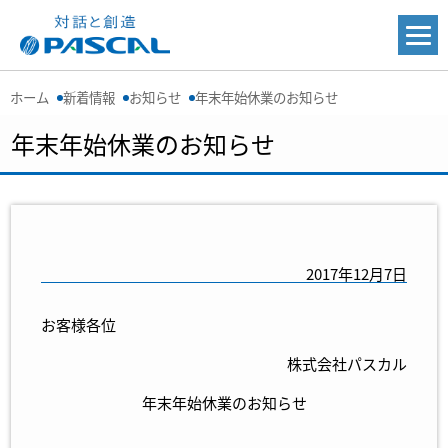
ホーム
新着情報
お知らせ
年末年始休業のお知らせ
年末年始休業のお知らせ
2017年12月7日
お客様各位
株式会社パスカル
年末年始休業のお知らせ