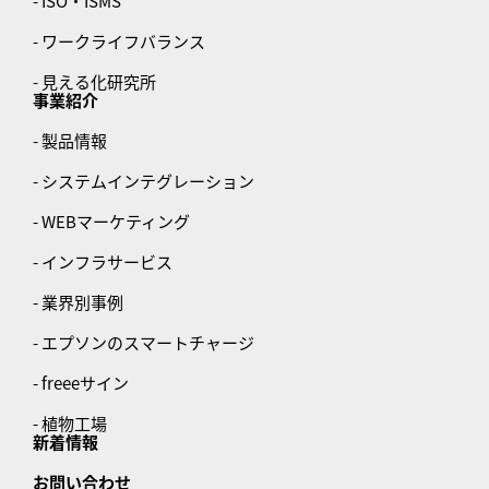
- ISO・ISMS
- ワークライフバランス
- 見える化研究所
事業紹介
- 製品情報
- システムインテグレーション
- WEBマーケティング
- インフラサービス
- 業界別事例
- エプソンのスマートチャージ
- freeeサイン
- 植物工場
新着情報
お問い合わせ