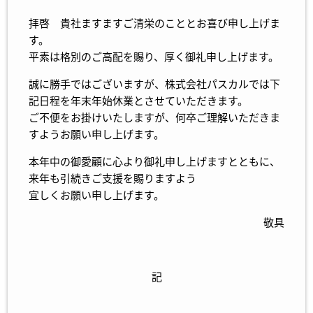
拝啓 貴社ますますご清栄のこととお喜び申し上げま
す。
平素は格別のご高配を賜り、厚く御礼申し上げます。
誠に勝手ではございますが、株式会社パスカルでは下
記日程を年末年始休業とさせていただきます。
ご不便をお掛けいたしますが、何卒ご理解いただきま
すようお願い申し上げます。
本年中の御愛顧に心より御礼申し上げますとともに、
来年も引続きご支援を賜りますよう
宜しくお願い申し上げます。
敬具
記