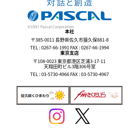
©1997 Pascal Corporation.
本社
〒385-0011 長野県佐久市猿久保881-8
TEL : 0267-66-1991 FAX : 0267-66-1994
東京支店
〒108-0023 東京都港区芝浦3-17-11
天翔田町ビル3階306号室
TEL : 03-5730-4966 FAX : 03-5730-4967