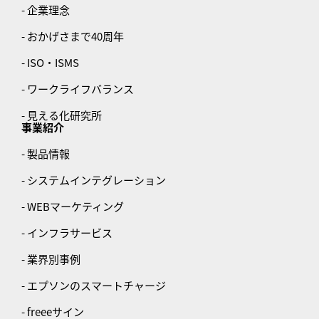
- 企業理念
- おかげさまで40周年
- ISO・ISMS
- ワークライフバランス
- 見える化研究所
事業紹介
- 製品情報
- システムインテグレーション
- WEBマーケティング
- インフラサービス
- 業界別事例
- エプソンのスマートチャージ
- freeeサイン