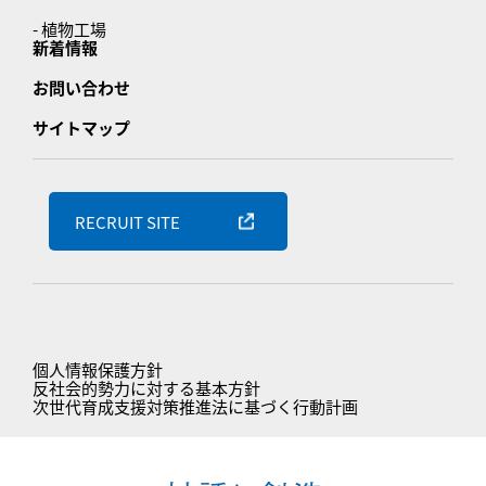
- 植物工場
新着情報
お問い合わせ
サイトマップ
RECRUIT SITE
個人情報保護方針
反社会的勢力に対する基本方針
次世代育成支援対策推進法に基づく行動計画