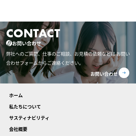
CONTACT
お問い合わせ
弊社へのご質問、仕事のご相談、お見積の依頼などは
お問い
合わせフォームからご連絡ください。
お問い合わせ
ホーム
私たちについて
サスティナビリティ
会社概要