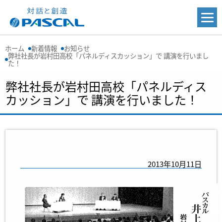
ホーム
新着情報
お知らせ
弊社社長が岩村田高校「パネルディスカッション」で 講演を行いまし
た！
弊社社長が岩村田高校「パネルディス
カッション」で 講演を行いました！
2013年10月11日