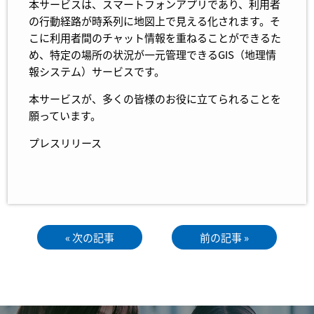
本サービスは、スマートフォンアプリであり、利用者
の行動経路が時系列に地図上で見える化されます。そ
こに利用者間のチャット情報を重ねることができるた
め、特定の場所の状況が一元管理できるGIS（地理情
報システム）サービスです。
本サービスが、多くの皆様のお役に立てられることを
願っています。
プレスリリース
« 次の記事
前の記事 »