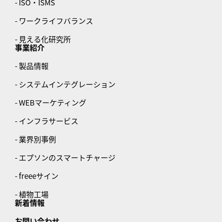
- ISO・ISMS
- ワークライフバランス
- 見える化研究所
事業紹介
- 製品情報
- システムインテグレーション
- WEBマーケティング
- インフラサービス
- 業界別事例
- エプソンのスマートチャージ
- freeeサイン
- 植物工場
新着情報
お問い合わせ