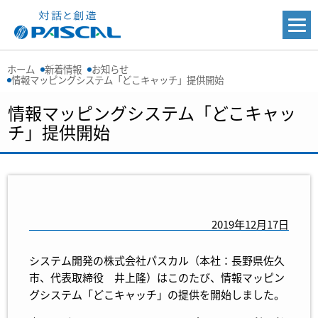
ホーム
新着情報
お知らせ
情報マッピングシステム「どこキャッチ」提供開始
情報マッピングシステム「どこキャッ
チ」提供開始
2019年12月17日
システム開発の株式会社パスカル（本社：長野県佐久
市、代表取締役 井上隆）はこのたび、情報マッピン
グシステム「どこキャッチ」の提供を開始しました。