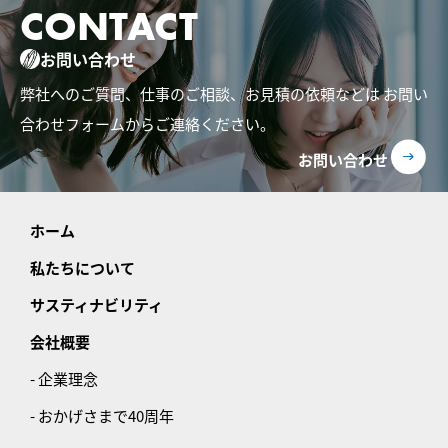
CONTACT
お問い合わせ
弊社へのご質問、仕事のご相談、お見積の依頼などは
お問い
合わせフォームからご連絡ください。
お問い合わせ
ホーム
私たちについて
サスティナビリティ
会社概要
- 企業理念
- おかげさまで40周年