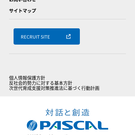
サイトマップ
RECRUIT SITE
個人情報保護方針
反社会的勢力に対する基本方針
次世代育成支援対策推進法に基づく行動計画