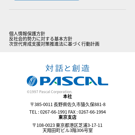
個人情報保護方針
反社会的勢力に対する基本方針
次世代育成支援対策推進法に基づく行動計画
©1997 Pascal Corporation.
本社
〒385-0011 長野県佐久市猿久保881-8
TEL : 0267-66-1991 FAX : 0267-66-1994
東京支店
〒108-0023 東京都港区芝浦3-17-11
天翔田町ビル3階306号室