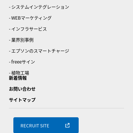
- システムインテグレーション
- WEBマーケティング
- インフラサービス
- 業界別事例
- エプソンのスマートチャージ
- freeeサイン
- 植物工場
新着情報
お問い合わせ
サイトマップ
RECRUIT SITE