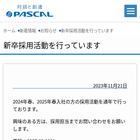
ホーム
新着情報
お知らせ
新卒採用活動を行っています
新卒採用活動を行っています
2023年11月21日
2024年春、2025年春入社の方の採用活動を通年で行っ
ております。
興味のある方は、採用担当までお問い合わせをお願い
します。