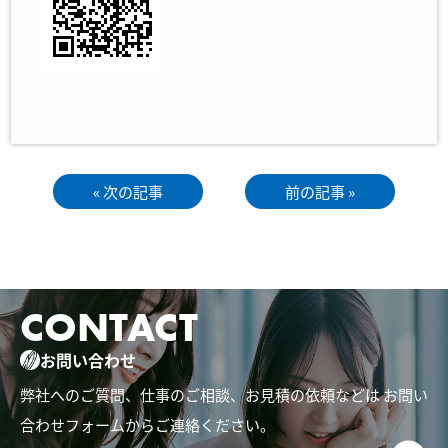
« 次の記事
前の記事 »
CONTACT
お問い合わせ
弊社へのご質問、仕事のご相談、お見積の依頼などは
お問い
合わせフォームからご連絡ください。