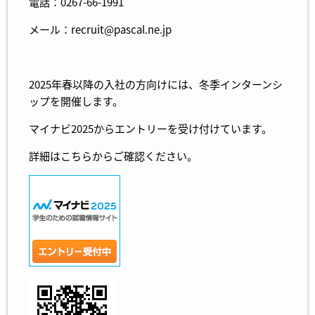
電話：0267-66-1991
メール：recruit@pascal.ne.jp
2025年春以降の入社の方向けには、冬季インターンシ
ップを開催します。
マイナビ2025からエントリーを受け付けています。
詳細は
こちら
からご確認ください。