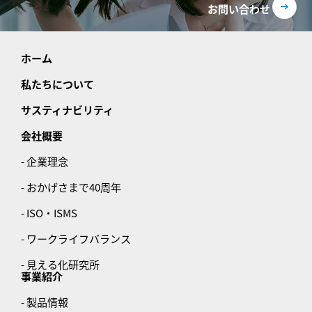
お問い合わせ
ホーム
私たちについて
サスティナビリティ
会社概要
- 企業理念
- おかげさまで40周年
- ISO・ISMS
- ワークライフバランス
- 見える化研究所
事業紹介
- 製品情報