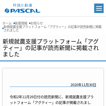
ホーム
新着情報
お知らせ
新規就農支援プラットフォーム「アグティー」の記事が読売新聞に掲載
されました
新規就農支援プラットフォーム「アグ
ティー」の記事が読売新聞に掲載され
ました
2020年11月30日
令和2年11月29日付の読売新聞に、新規就農支援プラ
ットフォーム「アグティー」の記事が掲載されまし