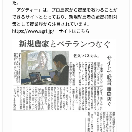
た。
「アグティー」は、プロ農家から農業を教わることが
できるサイトとなっており、新規就農者の離農抑制対
策として農業界から注目されています。
https://www.agrt.jp/
サイトはこちら