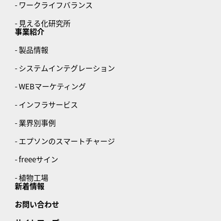
- ワークライフバランス
- 見える化研究所
事業紹介
- 製品情報
- システムインテグレーション
- WEBマーケティング
- インフラサービス
- 業界別事例
- エプソンのスマートチャージ
- freeeサイン
- 植物工場
新着情報
お問い合わせ