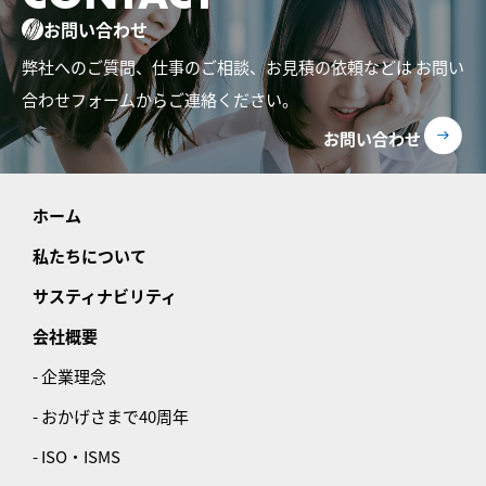
お問い合わせ
弊社へのご質問、仕事のご相談、お見積の依頼などは
お問い
合わせフォームからご連絡ください。
お問い合わせ
ホーム
私たちについて
サスティナビリティ
会社概要
- 企業理念
- おかげさまで40周年
- ISO・ISMS