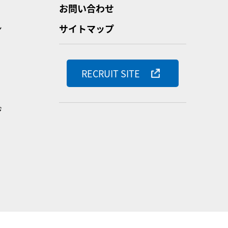
お問い合わせ
ン
サイトマップ
RECRUIT SITE
ジ