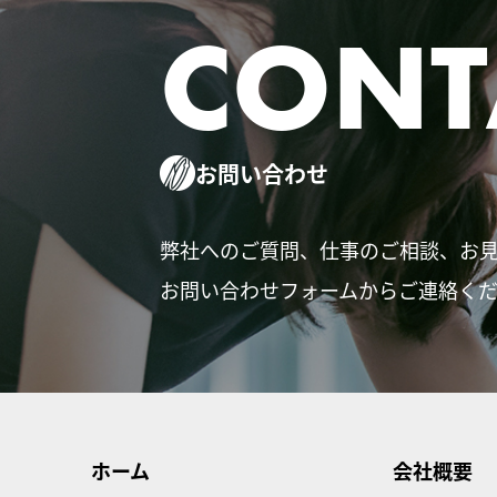
CONT
お問い合わせ
弊社へのご質問、仕事のご相談、お
お問い合わせフォームからご連絡く
ホーム
会社概要