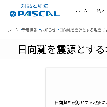
ホーム
私た
ホーム
新着情報
お知らせ
日向灘を震源とする地震に
日向灘を震源とする
日向灘を震源とする地震に