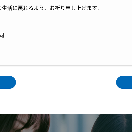
な生活に戻れるよう、お祈り申し上げます。
同