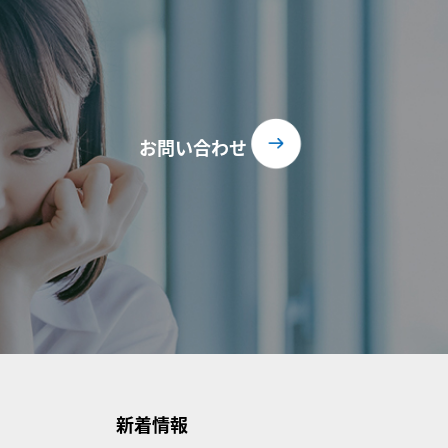
お問い合わせ
新着情報