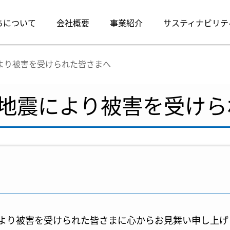
ちについて
会社概要
事業紹介
サスティナビリテ
より被害を受けられた皆さまへ
地震により被害を受けら
より被害を受けられた皆さまに心からお見舞い申し上げ