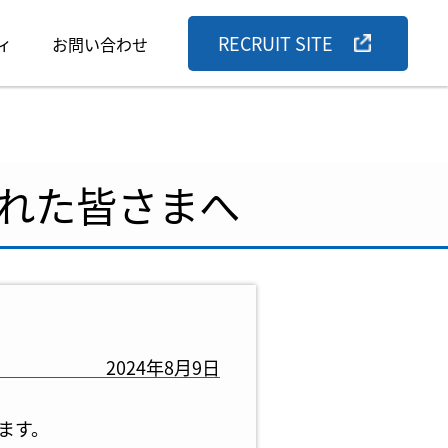
RECRUIT SITE
ィ
お問い合わせ
れた皆さまへ
2024年8月9日
ます。