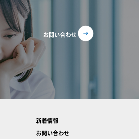
お問い合わせ
新着情報
お問い合わせ