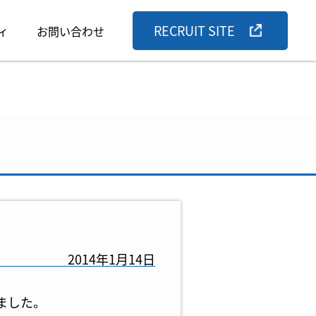
RECRUIT SITE
ィ
お問い合わせ
2014年1月14日
ました。