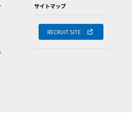
ン
サイトマップ
RECRUIT SITE
ジ