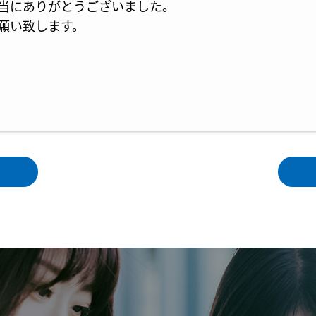
当にありがとうございました。
願い致します。