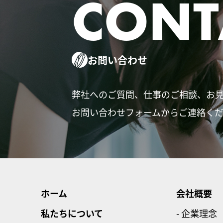
CONT
お問い合わせ
弊社へのご質問、仕事のご相談、お
お問い合わせフォームからご連絡く
ホーム
会社概要
私たちについて
- 企業理念