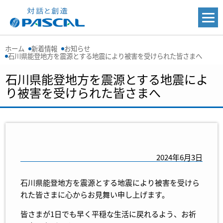
ホーム
新着情報
お知らせ
石川県能登地方を震源とする地震により被害を受けられた皆さまへ
石川県能登地方を震源とする地震によ
り被害を受けられた皆さまへ
2024年6月3日
石川県能登地方を震源とする地震により被害を受けら
れた皆さまに心からお見舞い申し上げます。
皆さまが1日でも早く平穏な生活に戻れるよう、お祈