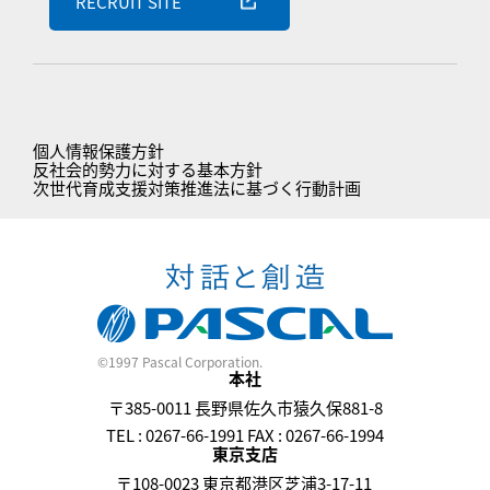
RECRUIT SITE
個人情報保護方針
反社会的勢力に対する基本方針
次世代育成支援対策推進法に基づく行動計画
©1997 Pascal Corporation.
本社
〒385-0011 長野県佐久市猿久保881-8
TEL : 0267-66-1991 FAX : 0267-66-1994
東京支店
〒108-0023 東京都港区芝浦3-17-11