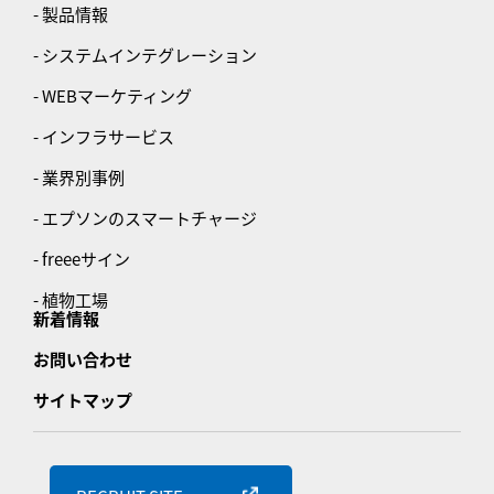
- 製品情報
- システムインテグレーション
- WEBマーケティング
- インフラサービス
- 業界別事例
- エプソンのスマートチャージ
- freeeサイン
- 植物工場
新着情報
お問い合わせ
サイトマップ