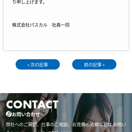
り申し上げます。
株式会社パスカル 社員一同
« 次の記事
前の記事 »
CONTACT
お問い合わせ
弊社へのご質問、仕事のご相談、お見積の依頼などは
お問い