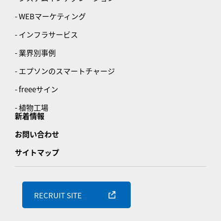
- WEBマーケティング
- インフラサービス
- 業界別事例
- エプソンのスマートチャージ
- freeeサイン
- 植物工場
新着情報
お問い合わせ
サイトマップ
RECRUIT SITE