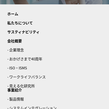
ホーム
私たちについて
サスティナビリティ
会社概要
- 企業理念
- おかげさまで40周年
- ISO・ISMS
- ワークライフバランス
- 見える化研究所
事業紹介
- 製品情報
- システムインテグレーション