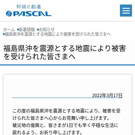
ホーム
新着情報
お知らせ
福島県沖を震源とする地震により被害を受けられた皆さまへ
福島県沖を震源とする地震により被害
を受けられた皆さまへ
2022年3月17日
この度の福島県沖を震源とする地震により、被害を受
けられた皆さまへ心からお見舞い申し上げます。
被災地の復興と、皆さまが1日でも早く平穏な生活に
戻れるよう、お祈り申し上げます。