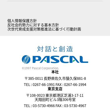
個人情報保護方針
反社会的勢力に対する基本方針
次世代育成支援対策推進法に基づく行動計画
©1997 Pascal Corporation.
本社
〒385-0011 長野県佐久市猿久保881-8
TEL : 0267-66-1991 FAX : 0267-66-1994
東京支店
〒108-0023 東京都港区芝浦3-17-11
天翔田町ビル3階306号室
TEL : 03-5730-4966 FAX : 03-5730-4967