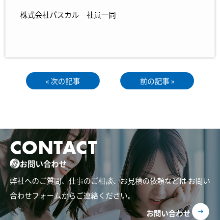
株式会社パスカル 社員一同
« 次の記事
前の記事 »
CONTACT
お問い合わせ
弊社へのご質問、仕事のご相談、お見積の依頼などは
お問い
合わせフォームからご連絡ください。
お問い合わせ